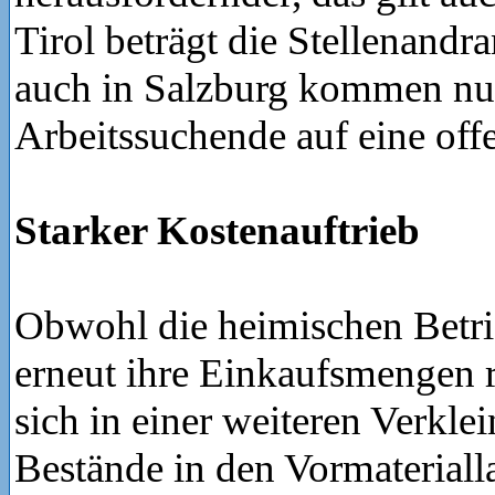
Tirol beträgt die Stellenandra
auch in Salzburg kommen nu
Arbeitssuchende auf eine offe
Starker Kostenauftrieb
Obwohl die heimischen Betri
erneut ihre Einkaufsmengen r
sich in einer weiteren Verkle
Bestände in den Vormateriall