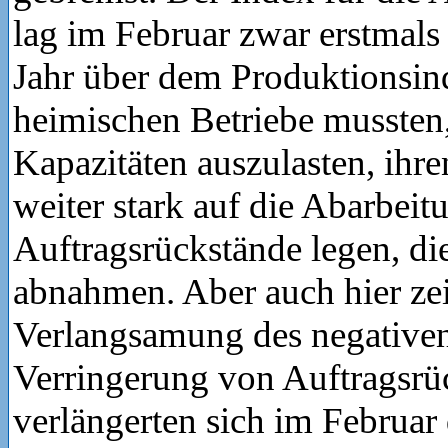
lag im Februar zwar erstmals 
Jahr über dem Produktionsin
heimischen Betriebe mussten
Kapazitäten auszulasten, ihr
weiter stark auf die Abarbeit
Auftragsrückstände legen, die
abnahmen. Aber auch hier zei
Verlangsamung des negativen
Verringerung von Auftragsrü
verlängerten sich im Februar 