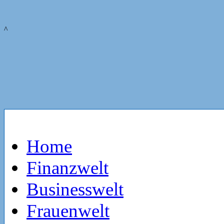
^
Home
Finanzwelt
Businesswelt
Frauenwelt