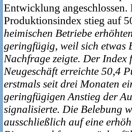
Entwicklung angeschlossen.
Produktionsindex stieg auf 5
heimischen Betriebe erhöhte
geringfügig, weil sich etwas
Nachfrage zeigte. Der Index 
Neugeschäft erreichte 50,4 P
erstmals seit drei Monaten e
geringfügigen Anstieg der A
signalisierte. Die Belebung w
ausschließlich auf eine erhöh