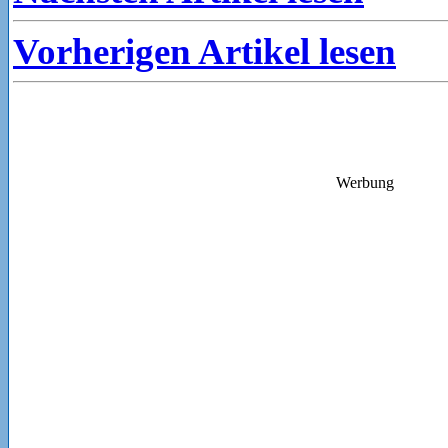
Vorherigen Artikel lesen
Werbung