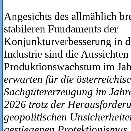
Angesichts des allmählich br
stabileren Fundaments der
Konjunkturverbesserung in d
Industrie sind die Aussichten
Produktionswachstum im Jah
erwarten für die österreichis
Sachgütererzeugung im Jahre
2026 trotz der Herausforder
geopolitischen Unsicherheit
gestiegenen Protektionismus