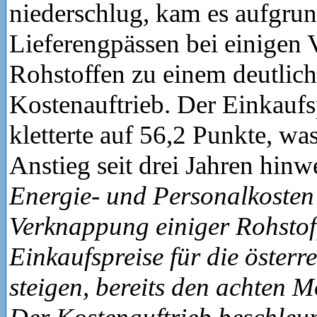
niederschlug, kam es aufgru
Lieferengpässen bei einigen
Rohstoffen zu einem deutlic
Kostenauftrieb. Der Einkaufs
kletterte auf 56,2 Punkte, was
Anstieg seit drei Jahren hinw
Energie- und Personalkosten 
Verknappung einiger Rohstoff
Einkaufspreise für die österr
steigen, bereits den achten M