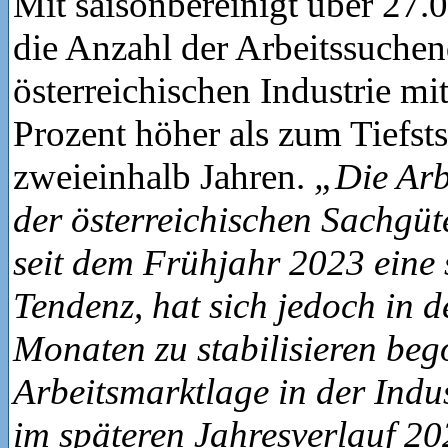
Mit saisonbereinigt über 27.
die Anzahl der Arbeitssuchen
österreichischen Industrie mi
Prozent höher als zum Tiefst
zweieinhalb Jahren.
„Die Arb
der österreichischen Sachgüte
seit dem Frühjahr 2023 eine 
Tendenz, hat sich jedoch in 
Monaten zu stabilisieren beg
Arbeitsmarktlage in der Indus
im späteren Jahresverlauf 2