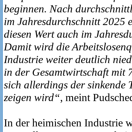
beginnen. Nach durchschnittl
im Jahresdurchschnitt 2025 
diesen Wert auch im Jahresdu
Damit wird die Arbeitslosenq
Industrie weiter deutlich nied
in der Gesamtwirtschaft mit 
sich allerdings der sinkende 
zeigen wird“
, meint Pudsched
In der heimischen Industrie w