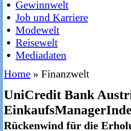
Gewinnwelt
Job und Karriere
Modewelt
Reisewelt
Mediadaten
Home
»
Finanzwelt
UniCredit Bank Austr
EinkaufsManagerInde
Rückenwind für die Erhol