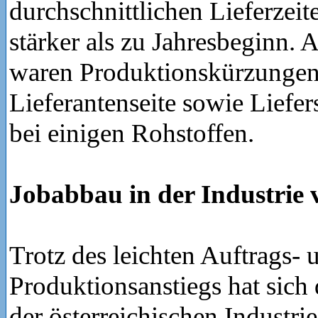
durchschnittlichen Lieferzeit
stärker als zu Jahresbeginn.
waren Produktionskürzungen
Lieferantenseite sowie Liefe
bei einigen Rohstoffen.
Jobabbau in der Industrie v
Trotz des leichten Auftrags- 
Produktionsanstiegs hat sich
der österreichischen Industri