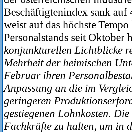
Beschäftigtenindex sank auf 
weist auf das höchste Tempo
Personalstands seit Oktober 
konjunkturellen Lichtblicke r
Mehrheit der heimischen Un
Februar ihren Personalbestan
Anpassung an die im Verglei
geringeren Produktionserfor
gestiegenen Lohnkosten. Die 
Fachkräfte zu halten, um in 