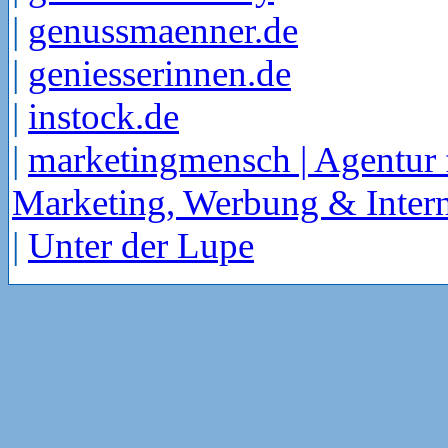
|
genussmaenner.de
|
geniesserinnen.de
|
instock.de
|
marketingmensch | Agentur 
Marketing, Werbung & Intern
|
Unter der Lupe