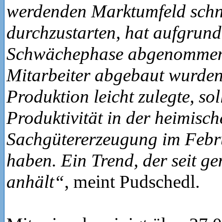
werdenden Marktumfeld schn
durchzustarten, hat aufgrund
Schwächephase abgenommen.
Mitarbeiter abgebaut wurden
Produktion leicht zulegte, soll
Produktivität in der heimisch
Sachgütererzeugung im Febr
haben. Ein Trend, der seit g
anhält“
, meint Pudschedl.