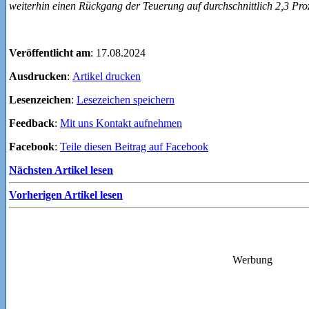
weiterhin einen Rückgang der Teuerung auf durchschnittlich 2,3 Pro
Veröffentlicht am
: 17.08.2024
Ausdrucken
:
Artikel drucken
Lesenzeichen
:
Lesezeichen speichern
Feedback
:
Mit uns Kontakt aufnehmen
Facebook
:
Teile diesen Beitrag auf Facebook
Nächsten Artikel lesen
Vorherigen Artikel lesen
Werbung