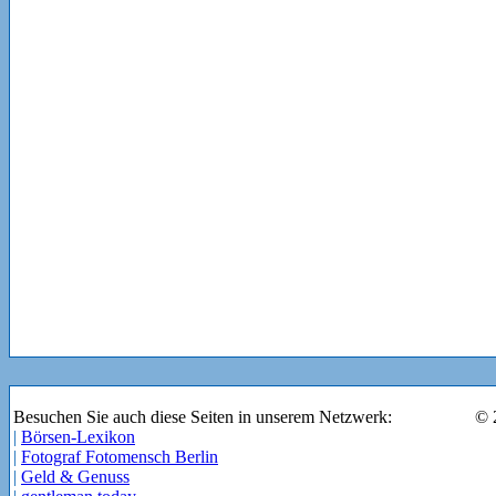
Besuchen Sie auch diese Seiten in unserem Netzwerk:
© 
|
Börsen-Lexikon
|
Fotograf Fotomensch Berlin
|
Geld & Genuss