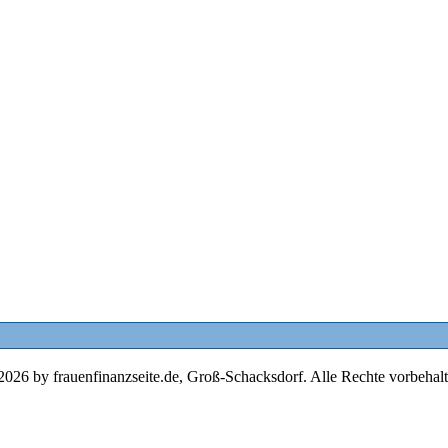
2026 by frauenfinanzseite.de, Groß-Schacksdorf. Alle Rechte vorbehalt