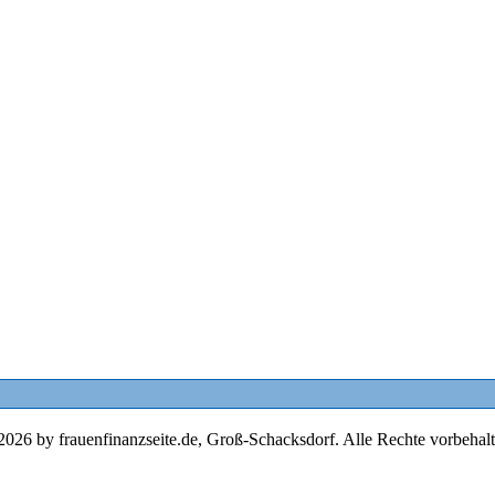
2026 by frauenfinanzseite.de, Groß-Schacksdorf. Alle Rechte vorbehalt