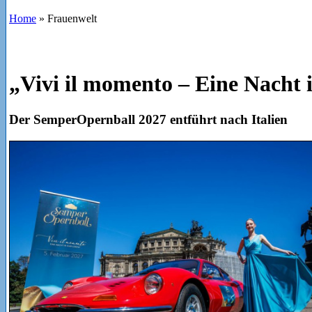
Home
»
Frauenwelt
„Vivi il momento – Eine Nacht 
Der SemperOpernball 2027 entführt nach Italien