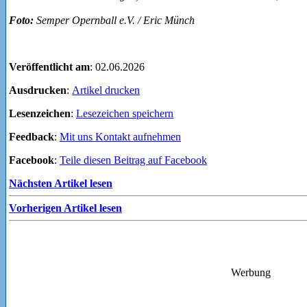
Foto:
Semper Opernball e.V. / Eric Münch
Veröffentlicht am
: 02.06.2026
Ausdrucken
:
Artikel drucken
Lesenzeichen
:
Lesezeichen speichern
Feedback
:
Mit uns Kontakt aufnehmen
Facebook
:
Teile diesen Beitrag auf Facebook
Nächsten Artikel lesen
Vorherigen Artikel lesen
Werbung