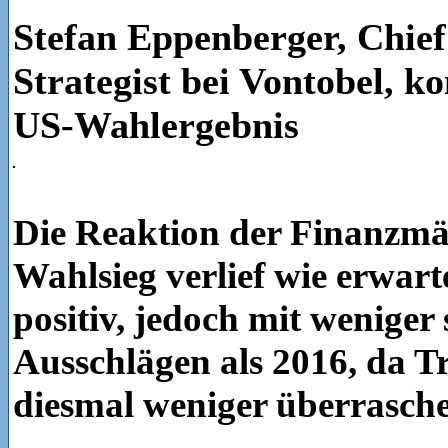
Stefan Eppenberger, Chief
Strategist bei Vontobel, k
US-Wahlergebnis
Die Reaktion der Finanzmä
Wahlsieg verlief wie erwart
positiv, jedoch mit weniger
Ausschlägen als 2016, da T
diesmal weniger überrasch