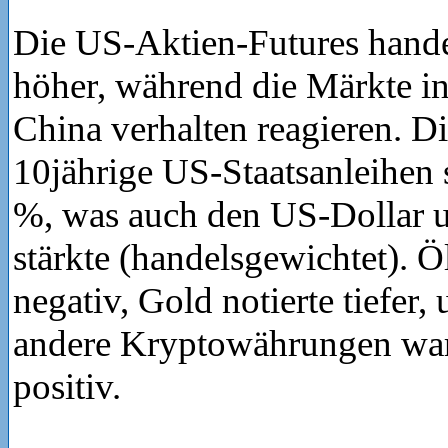
Die US-Aktien-Futures hand
höher, während die Märkte i
China verhalten reagieren. Di
10jährige US-Staatsanleihen s
%, was auch den US-Dollar 
stärkte (handelsgewichtet). Öl
negativ, Gold notierte tiefer,
andere Kryptowährungen war
positiv.