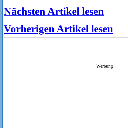
Nächsten Artikel lesen
Vorherigen Artikel lesen
Werbung