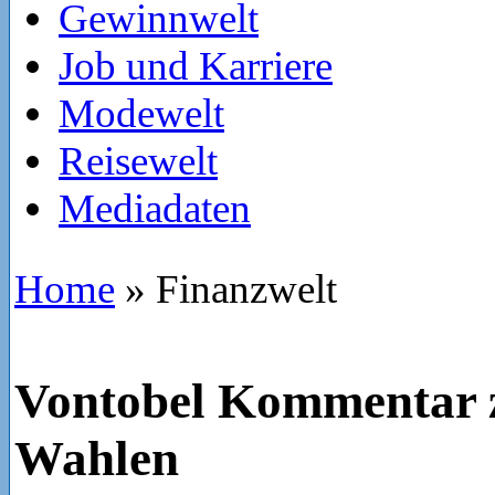
Gewinnwelt
Job und Karriere
Modewelt
Reisewelt
Mediadaten
Home
»
Finanzwelt
Vontobel Kommentar 
Wahlen