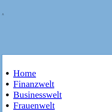
^
Home
Finanzwelt
Businesswelt
Frauenwelt