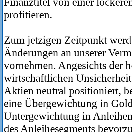
Finanztitel von einer locker
profitieren.
Zum jetzigen Zeitpunkt werd
Änderungen an unserer Verm
vornehmen. Angesichts der 
wirtschaftlichen Unsicherheit
Aktien neutral positioniert, 
eine Übergewichtung in Gold
Untergewichtung in Anleihen 
des Anleihesegments bevorz