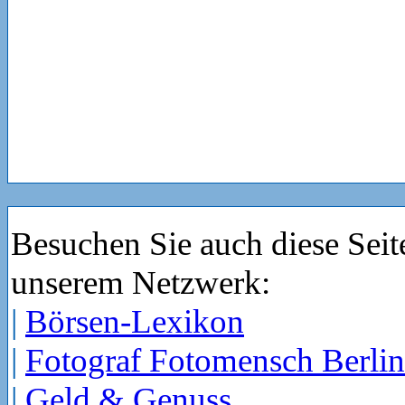
Besuchen Sie auch diese Seit
unserem Netzwerk:
|
Börsen-Lexikon
|
Fotograf Fotomensch Berlin
|
Geld & Genuss