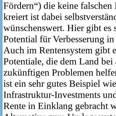
Fördern“) die keine falschen
kreiert ist dabei selbstverstän
wünschenswert. Hier gibt es s
Potential für Verbesserung i
Auch im Rentensystem gibt e
Potentiale, die dem Land bei
zukünftigen Problemen helf
ist ein sehr gutes Beispiel wie
Infrastruktur-Investments und
Rente in Einklang gebracht 