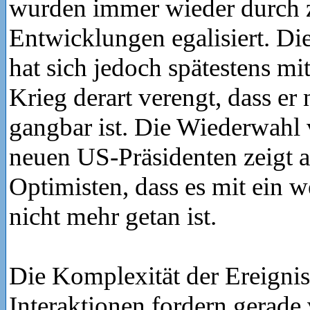
wurden immer wieder durch 
Entwicklungen egalisiert. D
hat sich jedoch spätestens m
Krieg derart verengt, dass er
gangbar ist. Die Wiederwahl
neuen US-Präsidenten zeigt a
Optimisten, dass es mit ein
nicht mehr getan ist.
Die Komplexität der Ereignis
Interaktionen fordern gerade