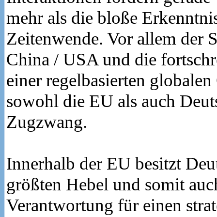
mehr als die bloße Erkenntnis 
Zeitenwende. Vor allem der
China / USA und die fortschr
einer regelbasierten globale
sowohl die EU als auch Deut
Zugzwang.
Innerhalb der EU besitzt Deu
größten Hebel und somit auch
Verantwortung für einen stra