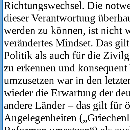
Richtungswechsel. Die notw
dieser Verantwortung überha
werden zu können, ist nicht w
verändertes Mindset. Das gilt
Politik als auch für die Zivil
zu erkennen und konsequent
umzusetzen war in den letzt
wieder die Erwartung der deu
andere Länder – das gilt für
Angelegenheiten („Griechenl