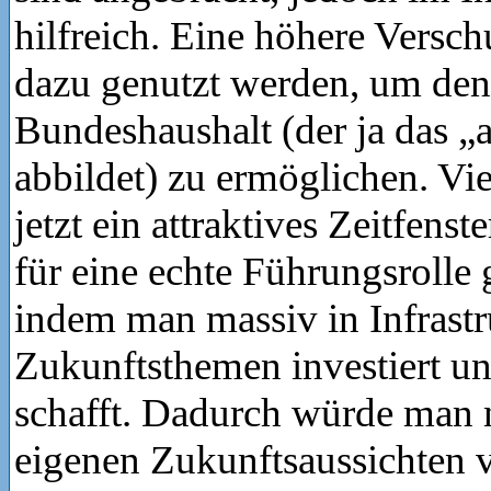
hilfreich. Eine höhere Versch
dazu genutzt werden, um den
Bundeshaushalt (der ja das „
abbildet) zu ermöglichen. Vi
jetzt ein attraktives Zeitfens
für eine echte Führungsrolle 
indem man massiv in Infrast
Zukunftsthemen investiert u
schafft. Dadurch würde man n
eigenen Zukunftsaussichten v