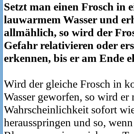
Setzt man einen Frosch in e
lauwarmem Wasser und erhi
allmählich, so wird der Fr
Gefahr relativieren oder ers
erkennen, bis er am Ende e
Wird der gleiche Frosch in k
Wasser geworfen, so wird er 
Wahrscheinlichkeit sofort wi
herausspringen und so, wenn