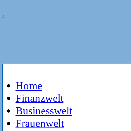
^
Home
Finanzwelt
Businesswelt
Frauenwelt