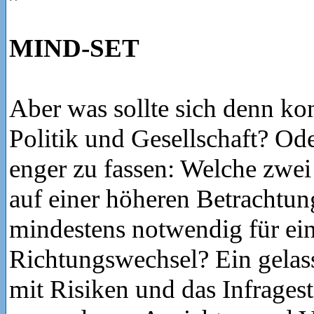
MIND-SET
Aber was sollte sich denn kon
Politik und Gesellschaft? Od
enger zu fassen: Welche zwei
auf einer höheren Betrachtu
mindestens notwendig für ein
Richtungswechsel? Ein gela
mit Risiken und das Infragest