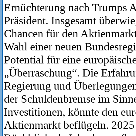
Ernüchterung nach Trumps Ant
Präsident. Insgesamt überwie
Chancen für den Aktienmarkt
Wahl einer neuen Bundesregi
Potential für eine europäisch
„Überraschung“. Die Erfahrun
Regierung und Überlegungen
der Schuldenbremse im Sinn
Investitionen, könnte den eu
Aktienmarkt beflügeln. 2025