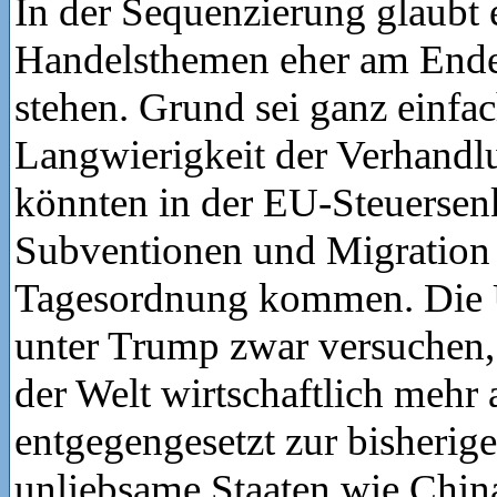
In der Sequenzierung glaubt 
Handelsthemen eher am Ende
stehen. Grund sei ganz einfac
Langwierigkeit der Verhandl
könnten in der EU-Steuersen
Subventionen und Migration 
Tagesordnung kommen. Die
unter Trump zwar versuchen,
der Welt wirtschaftlich mehr
entgegengesetzt zur bisherige
unliebsame Staaten wie Chin