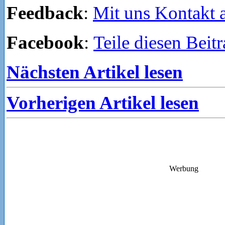
Feedback
:
Mit uns Kontakt
Facebook
:
Teile diesen Beit
Nächsten Artikel lesen
Vorherigen Artikel lesen
Werbung