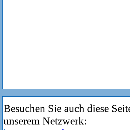
Besuchen Sie auch diese Seit
unserem Netzwerk: