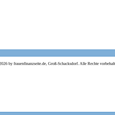
2026 by frauenfinanzseite.de, Groß-Schacksdorf. Alle Rechte vorbehalt