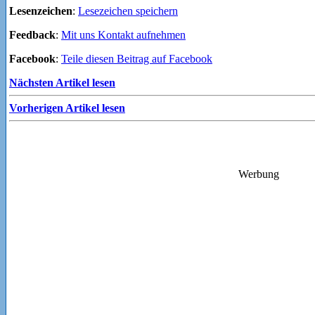
Lesenzeichen
:
Lesezeichen speichern
Feedback
:
Mit uns Kontakt aufnehmen
Facebook
:
Teile diesen Beitrag auf Facebook
Nächsten Artikel lesen
Vorherigen Artikel lesen
Werbung