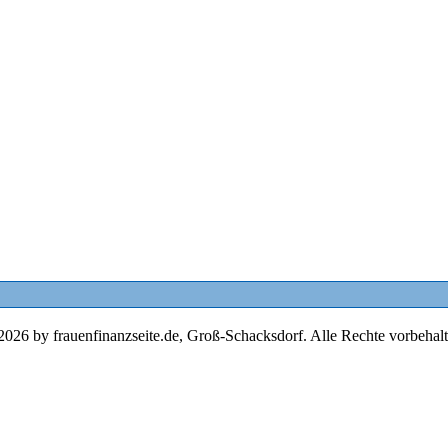
2026 by frauenfinanzseite.de, Groß-Schacksdorf. Alle Rechte vorbehalt