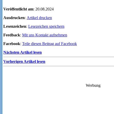
Veröffentlicht am
: 20.08.2024
Ausdrucken
:
Artikel drucken
Lesenzeichen
:
Lesezeichen speichern
Feedback
:
Mit uns Kontakt aufnehmen
Facebook
:
Teile diesen Beitrag auf Facebook
Nächsten Artikel lesen
Vorherigen Artikel lesen
Werbung