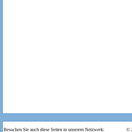
Besuchen Sie auch diese Seiten in unserem Netzwerk:
© 