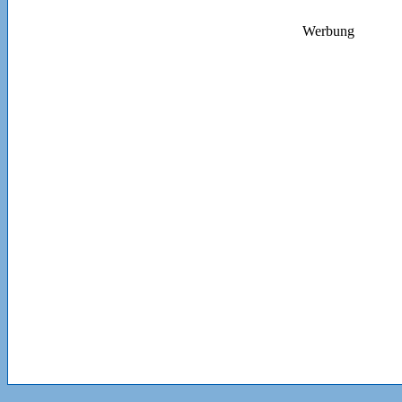
Werbung