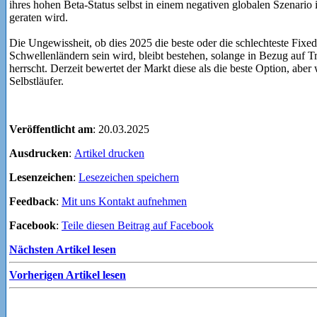
ihres hohen Beta-Status selbst in einem negativen globalen Szenario i
geraten wird.
Die Ungewissheit, ob dies 2025 die beste oder die schlechteste Fix
Schwellenländern sein wird, bleibt bestehen, solange in Bezug auf T
herrscht. Derzeit bewertet der Markt diese als die beste Option, aber
Selbstläufer.
Veröffentlicht am
: 20.03.2025
Ausdrucken
:
Artikel drucken
Lesenzeichen
:
Lesezeichen speichern
Feedback
:
Mit uns Kontakt aufnehmen
Facebook
:
Teile diesen Beitrag auf Facebook
Nächsten Artikel lesen
Vorherigen Artikel lesen