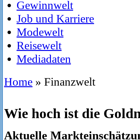
Gewinnwelt
Job und Karriere
Modewelt
Reisewelt
Mediadaten
Home
»
Finanzwelt
Wie hoch ist die Gold
Aktuelle Markteinschätzu