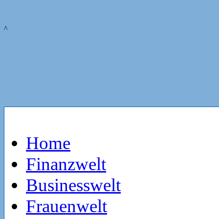
^
Home
Finanzwelt
Businesswelt
Frauenwelt