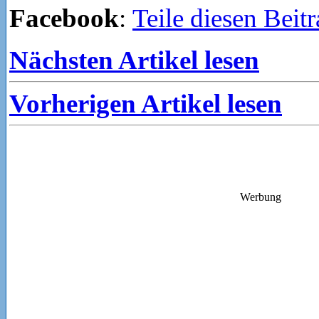
Facebook
:
Teile diesen Beit
Nächsten Artikel lesen
Vorherigen Artikel lesen
Werbung