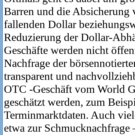
Barren und die Absicherung 
fallenden Dollar beziehungs
Reduzierung der Dollar-Abhä
Geschäfte werden nicht öffen
Nachfrage der börsennotiert
transparent und nachvollziehb
OTC -Geschäft vom World G
geschätzt werden, zum Beisp
Terminmarktdaten. Auch viel
etwa zur Schmucknachfrage 