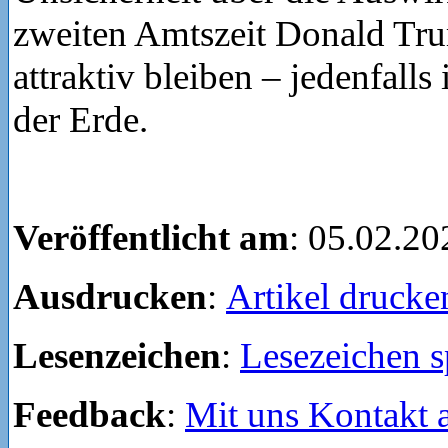
zweiten Amtszeit Donald Tru
attraktiv bleiben – jedenfalls 
der Erde.
Veröffentlicht am
: 05.02.20
Ausdrucken
:
Artikel drucke
Lesenzeichen
:
Lesezeichen s
Feedback
:
Mit uns Kontakt