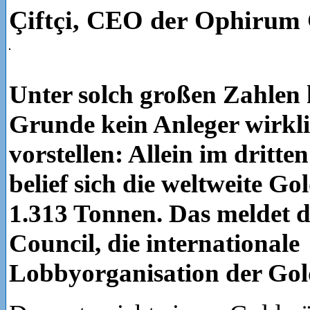
Çiftçi, CEO der Ophirum
Unter solch großen Zahlen 
Grunde kein Anleger wirkl
vorstellen: Allein im dritt
belief sich die weltweite G
1.313 Tonnen. Das meldet 
Council, die internationale
Lobbyorganisation der Gol