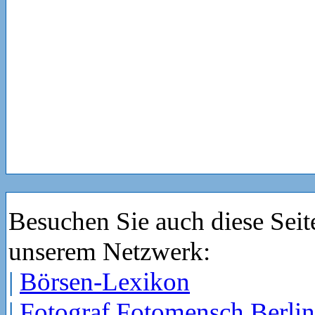
Besuchen Sie auch diese Seit
unserem Netzwerk:
|
Börsen-Lexikon
|
Fotograf Fotomensch Berlin