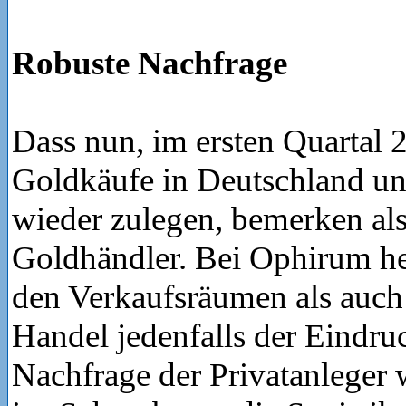
Robuste Nachfrage
Dass nun, im ersten Quartal 2
Goldkäufe in Deutschland u
wieder zulegen, bemerken als 
Goldhändler. Bei Ophirum he
den Verkaufsräumen als auch
Handel jedenfalls der Eindruc
Nachfrage der Privatanleger 