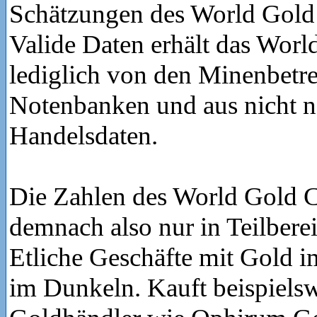
Schätzungen des World Gold
Valide Daten erhält das Worl
lediglich von den Minenbetre
Notenbanken und aus nicht nä
Handelsdaten.
Die Zahlen des World Gold C
demnach also nur in Teilberei
Etliche Geschäfte mit Gold i
im Dunkeln. Kauft beispielsw