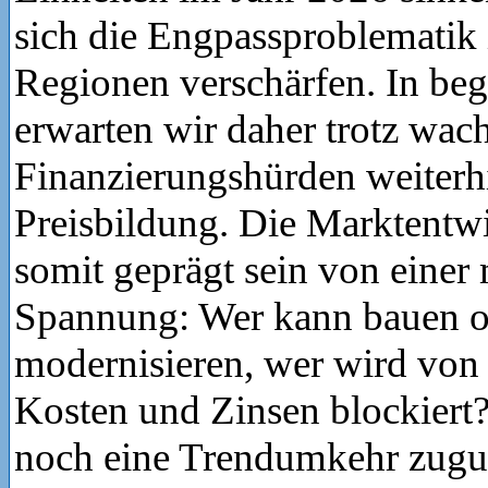
sich die Engpassproblematik 
Regionen verschärfen. In be
erwarten wir daher trotz wac
Finanzierungshürden weiterh
Preisbildung. Die Marktentw
somit geprägt sein von einer
Spannung: Wer kann bauen o
modernisieren, wer wird von
Kosten und Zinsen blockiert
noch eine Trendumkehr zugun