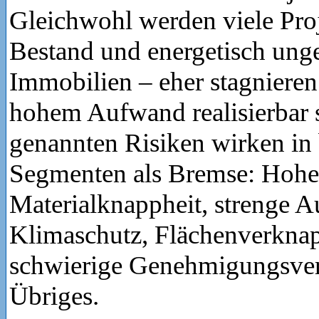
Gleichwohl werden viele Pro
Bestand und energetisch ung
Immobilien – eher stagnieren
hohem Aufwand realisierbar 
genannten Risiken wirken in
Segmenten als Bremse: Hohe
Materialknappheit, strenge 
Klimaschutz, Flächenverkna
schwierige Genehmigungsverf
Übriges.