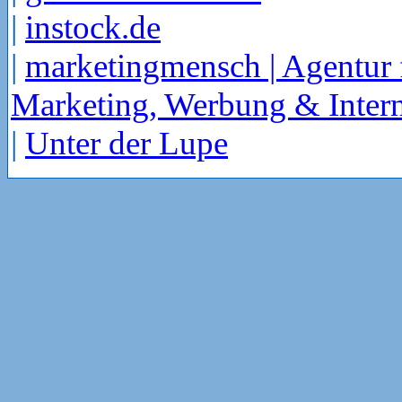
|
instock.de
|
marketingmensch | Agentur 
Marketing, Werbung & Intern
|
Unter der Lupe