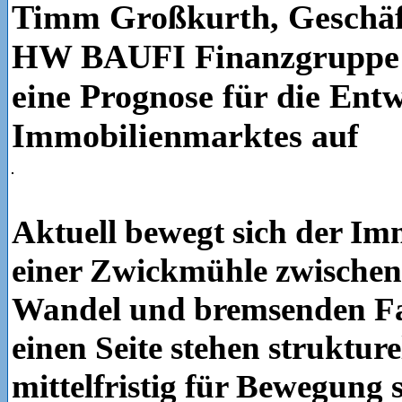
Timm Großkurth, Geschäf
HW BAUFI Finanzgruppe 
eine Prognose für die Ent
Immobilienmarktes auf
Aktuell bewegt sich der Im
einer Zwickmühle zwischen
Wandel und bremsenden Fa
einen Seite stehen strukturel
mittelfristig für Bewegung