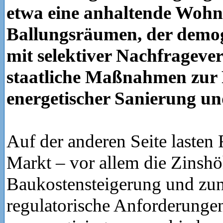
etwa eine anhaltende Wohn
Ballungsräumen, der demo
mit selektiver Nachfrageve
staatliche Maßnahmen zur
energetischer Sanierung u
Auf der anderen Seite lasten
Markt – vor allem die Zinshö
Baukostensteigerung und z
regulatorische Anforderungen