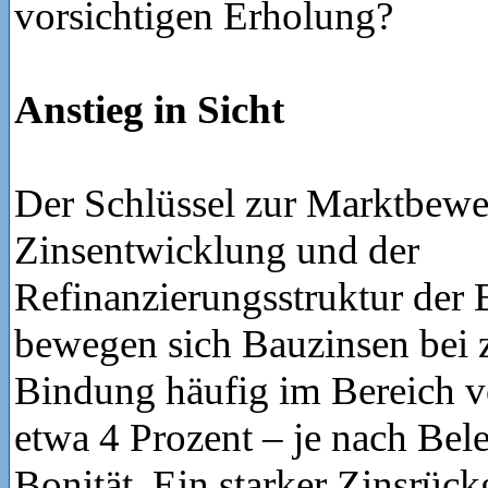
vorsichtigen Erholung?
Anstieg in Sicht
Der Schlüssel zur Marktbeweg
Zinsentwicklung und der
Refinanzierungsstruktur der 
bewegen sich Bauzinsen bei 
Bindung häufig im Bereich v
etwa 4 Prozent – je nach Be
Bonität. Ein starker Zinsrückg