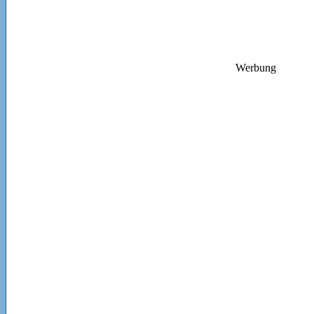
Werbung