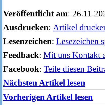
Veröffentlicht am
: 26.11.20
Ausdrucken
:
Artikel drucke
Lesenzeichen
:
Lesezeichen s
Feedback
:
Mit uns Kontakt
Facebook
:
Teile diesen Beit
Nächsten Artikel lesen
Vorherigen Artikel lesen