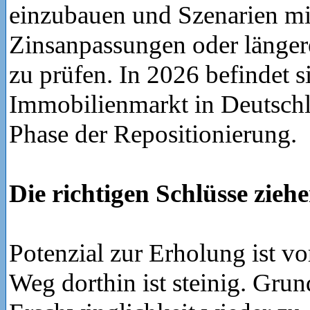
einzubauen und Szenarien mi
Zinsanpassungen oder länge
zu prüfen. In 2026 befindet s
Immobilienmarkt in Deutschl
Phase der Repositionierung.
Die richtigen Schlüsse zieh
Potenzial zur Erholung ist vo
Weg dorthin ist steinig. Grund