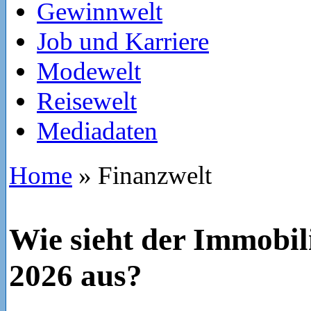
Gewinnwelt
Job und Karriere
Modewelt
Reisewelt
Mediadaten
Home
»
Finanzwelt
Wie sieht der Immobi
2026 aus?