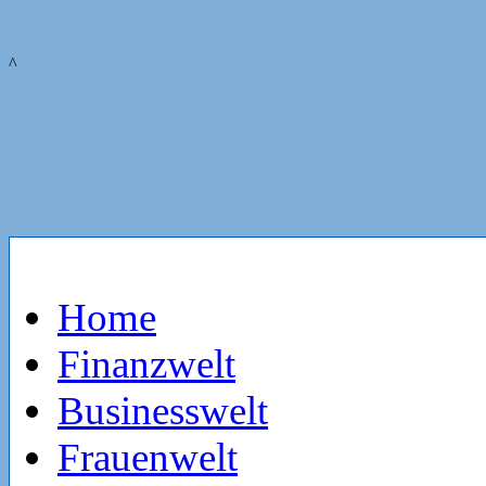
^
Home
Finanzwelt
Businesswelt
Frauenwelt