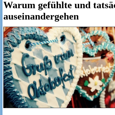
Warum gefühlte und tatsäc
auseinandergehen