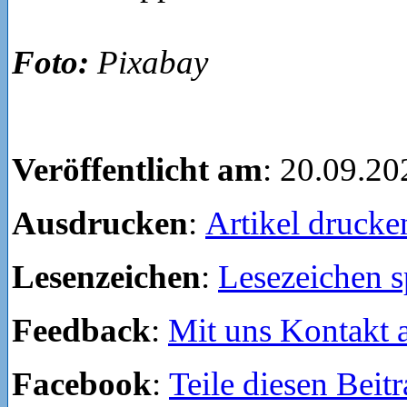
Foto:
Pixabay
Veröffentlicht am
: 20.09.20
Ausdrucken
:
Artikel drucke
Lesenzeichen
:
Lesezeichen s
Feedback
:
Mit uns Kontakt
Facebook
:
Teile diesen Beit