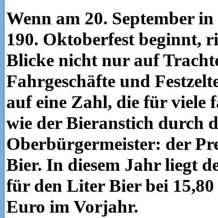
Wenn am 20. September in
190. Oktoberfest beginnt, ri
Blicke nicht nur auf Tracht
Fahrgeschäfte und Festzelt
auf eine Zahl, die für viele f
wie der Bieranstich durch 
Oberbürgermeister: der Pre
Bier. In diesem Jahr liegt d
für den Liter Bier bei 15,8
Euro im Vorjahr.