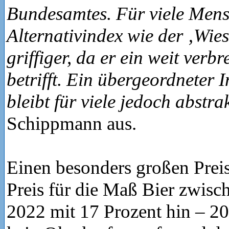
Bundesamtes. Für viele Mensc
Alternativindex wie der ‚Wies
griffiger, da er ein weit verb
betrifft. Ein übergeordneter I
bleibt für viele jedoch abstra
Schippmann aus.
Einen besonders großen Preis
Preis für die Maß Bier zwis
2022 mit 17 Prozent hin – 2