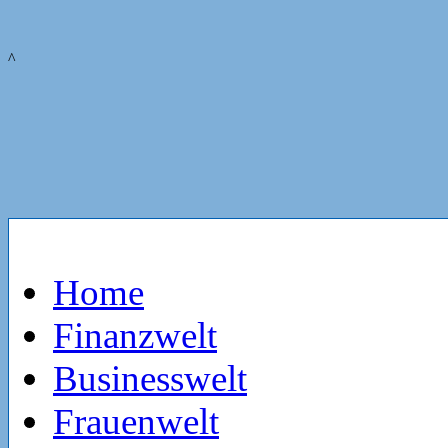
^
Home
Finanzwelt
Businesswelt
Frauenwelt