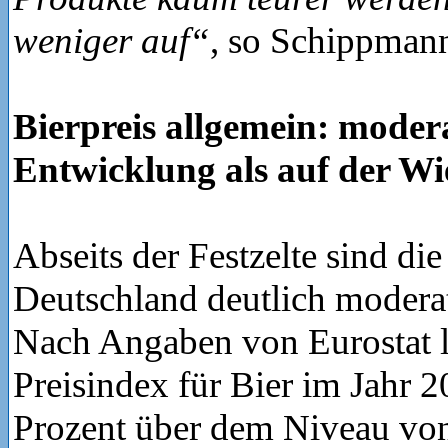
weniger auf“
, so Schippman
Bierpreis allgemein: moder
Entwicklung als auf der Wi
Abseits der Festzelte sind die
Deutschland deutlich moderat
Nach Angaben von Eurostat l
Preisindex für Bier im Jahr 
Prozent über dem Niveau vo