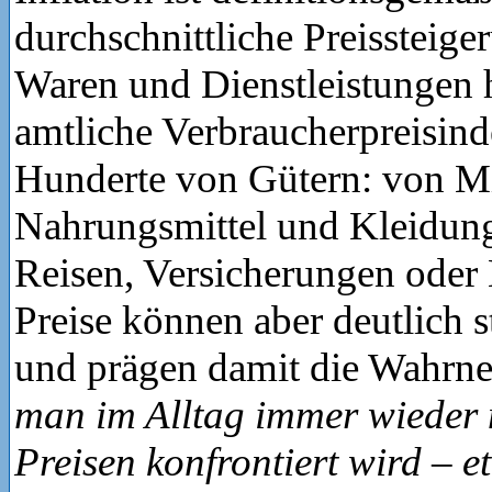
durchschnittliche Preissteige
Waren und Dienstleistungen 
amtliche Verbraucherpreisind
Hunderte von Gütern: von Mi
Nahrungsmittel und Kleidung
Reisen, Versicherungen oder 
Preise können aber deutlich s
und prägen damit die Wahr
man im Alltag immer wieder 
Preisen konfrontiert wird – 