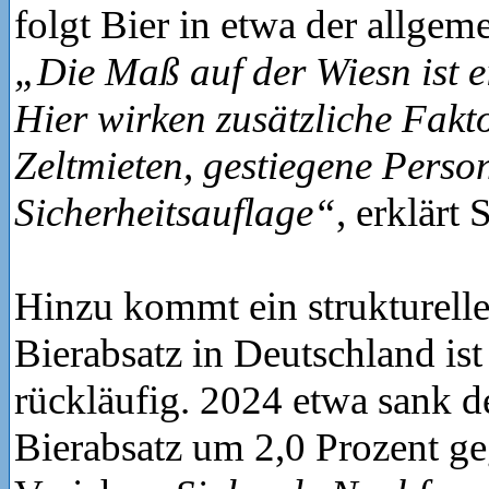
folgt Bier in etwa der allgeme
„Die Maß auf der Wiesn ist e
Hier wirken zusätzliche Fakt
Zeltmieten, gestiegene Perso
Sicherheitsauflage“
, erklärt
Hinzu kommt ein strukturelle
Bierabsatz in Deutschland ist 
rückläufig. 2024 etwa sank d
Bierabsatz um 2,0 Prozent g