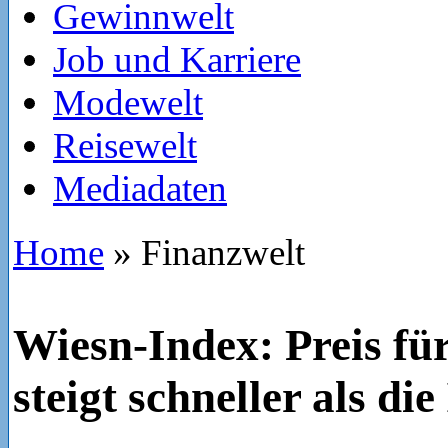
Gewinnwelt
Job und Karriere
Modewelt
Reisewelt
Mediadaten
Home
»
Finanzwelt
Wiesn-Index: Preis fü
steigt schneller als die