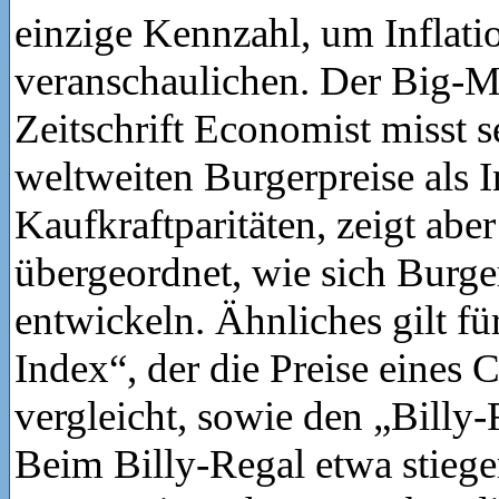
einzige Kennzahl, um Inflati
veranschaulichen. Der Big-M
Zeitschrift Economist misst s
weltweiten Burgerpreise als I
Kaufkraftparitäten, zeigt abe
übergeordnet, wie sich Burge
entwickeln. Ähnliches gilt fü
Index“, der die Preise eines 
vergleicht, sowie den „Billy
Beim Billy-Regal etwa stiege