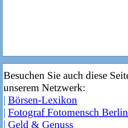
Besuchen Sie auch diese Seit
unserem Netzwerk:
|
Börsen-Lexikon
|
Fotograf Fotomensch Berlin
|
Geld & Genuss