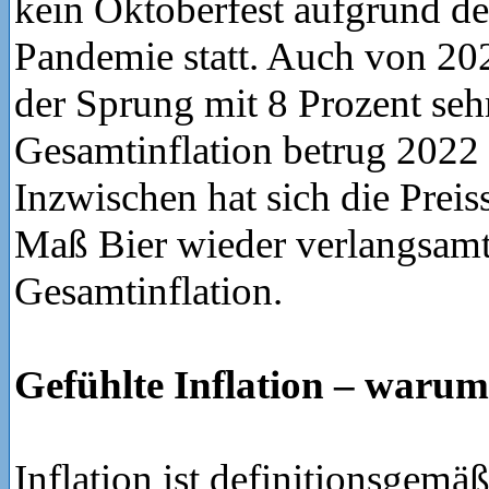
kein Oktoberfest aufgrund d
Pandemie statt. Auch von 20
der Sprung mit 8 Prozent seh
Gesamtinflation betrug 2022 
Inzwischen hat sich die Preis
Maß Bier wieder verlangsamt
Gesamtinflation.
Gefühlte Inflation – warum
Inflation ist definitionsgemäß