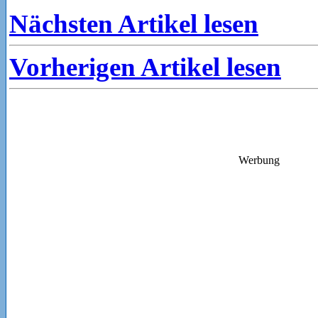
Nächsten Artikel lesen
Vorherigen Artikel lesen
Werbung