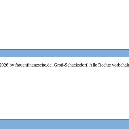
2026 by frauenfinanzseite.de, Groß-Schacksdorf. Alle Rechte vorbehalt