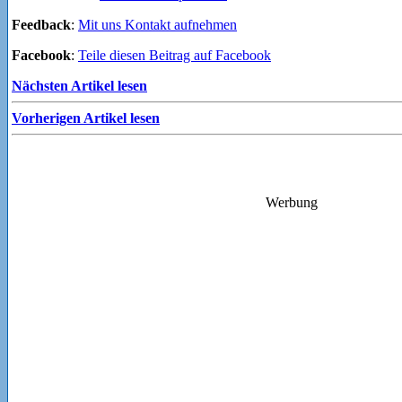
Feedback
:
Mit uns Kontakt aufnehmen
Facebook
:
Teile diesen Beitrag auf Facebook
Nächsten Artikel lesen
Vorherigen Artikel lesen
Werbung