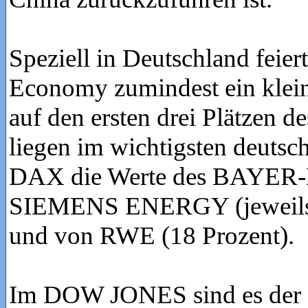
Speziell in Deutschland feier
Economy zumindest ein klei
auf den ersten drei Plätzen d
liegen im wichtigsten deutsc
DAX die Werte des BAYER-
SIEMENS ENERGY (jeweils 
und von RWE (18 Prozent).
Im DOW JONES sind es der