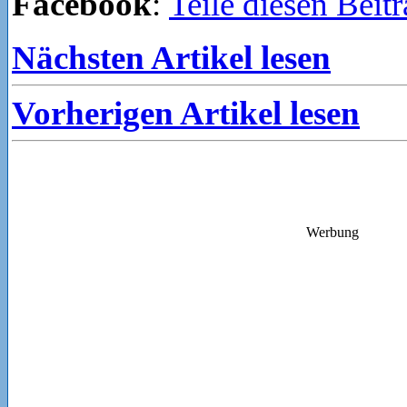
Facebook
:
Teile diesen Beit
Nächsten Artikel lesen
Vorherigen Artikel lesen
Werbung