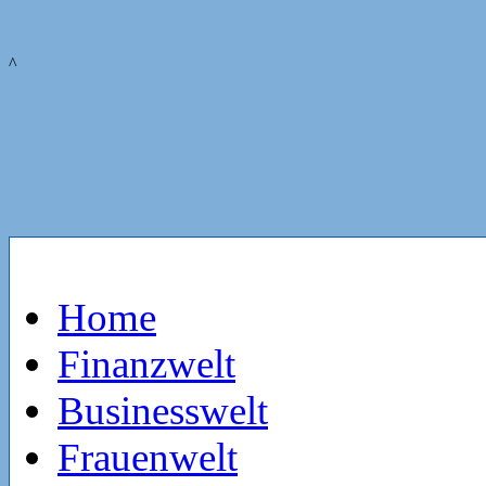
^
Home
Finanzwelt
Businesswelt
Frauenwelt