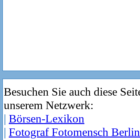
Besuchen Sie auch diese Seit
unserem Netzwerk:
|
Börsen-Lexikon
|
Fotograf Fotomensch Berlin