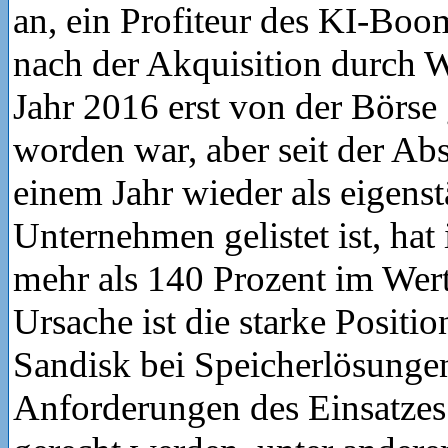
an, ein Profiteur des KI-Boom
nach der Akquisition durch W
Jahr 2016 erst von der Bör
worden war, aber seit der Ab
einem Jahr wieder als eigens
Unternehmen gelistet ist, ha
mehr als 140 Prozent im Wert
Ursache ist die starke Positi
Sandisk bei Speicherlösunge
Anforderungen des Einsatzes