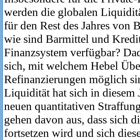
werden die globalen Liquidi
für den Rest des Jahres von 
wie sind Barmittel und Kredi
Finanzsystem verfügbar? Dad
sich, mit welchem Hebel Üb
Refinanzierungen möglich si
Liquidität hat sich in diesem 
neuen quantitativen Straffung
gehen davon aus, dass sich d
fortsetzen wird und sich dies