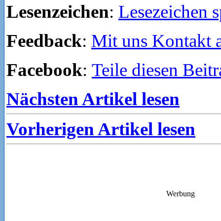
Lesenzeichen
:
Lesezeichen s
Feedback
:
Mit uns Kontakt
Facebook
:
Teile diesen Beit
Nächsten Artikel lesen
Vorherigen Artikel lesen
Werbung