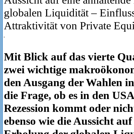
globalen Liquidität – Einfluss
Attraktivität von Private Equi
Mit Blick auf das vierte Qu
zwei wichtige makroökonom
den Ausgang der Wahlen i
die Frage, ob es in den USA
Rezession kommt oder nicht
ebenso wie die Aussicht auf
Erholung der globalen Liqui