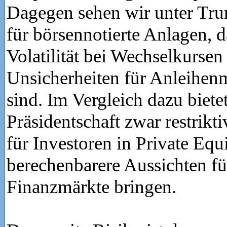
Dagegen sehen wir unter Tru
für börsennotierte Anlagen, d
Volatilität bei Wechselkursen
Unsicherheiten für Anleihen
sind. Im Vergleich dazu bietet
Präsidentschaft zwar restrik
für Investoren in Private Equ
berechenbarere Aussichten fü
Finanzmärkte bringen.