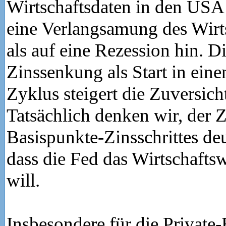
Wirtschaftsdaten in den USA 
eine Verlangsamung des Wir
als auf eine Rezession hin. D
Zinssenkung als Start in ein
Zyklus steigert die Zuversich
Tatsächlich denken wir, der 
Basispunkte-Zinsschrittes deu
dass die Fed das Wirtschafts
will.
Insbesondere für die Private