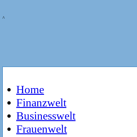
^
Home
Finanzwelt
Businesswelt
Frauenwelt