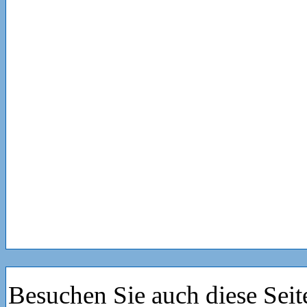
Besuchen Sie auch diese Seit