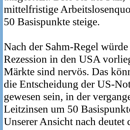
mittelfristige Arbeitslosenq
50 Basispunkte steige.
Nach der Sahm-Regel würde 
Rezession in den USA vorlie
Märkte sind nervös. Das könn
die Entscheidung der US-No
gewesen sein, in der vergan
Leitzinsen um 50 Basispunkt
Unserer Ansicht nach deutet