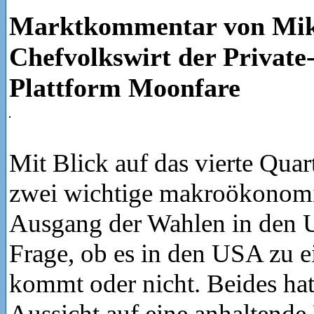
Marktkommentar von Mike
Chefvolkswirt der Private
Plattform Moonfare
Mit Blick auf das vierte Quar
zwei wichtige makroökonomi
Ausgang der Wahlen in den 
Frage, ob es in den USA zu e
kommt oder nicht. Beides hat
Aussicht auf eine anhaltende