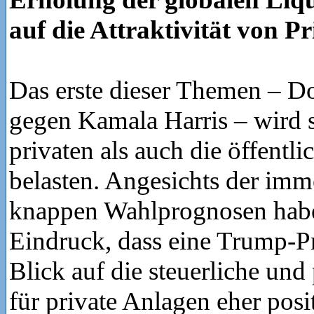
auf die Attraktivität von Pr
Das erste dieser Themen – 
gegen Kamala Harris – wird 
privaten als auch die öffentl
belasten. Angesichts der imm
knappen Wahlprognosen hab
Eindruck, dass eine Trump-Pr
Blick auf die steuerliche und
für private Anlagen eher posi