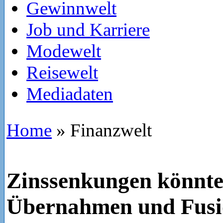
Gewinnwelt
Job und Karriere
Modewelt
Reisewelt
Mediadaten
Home
»
Finanzwelt
Zinssenkungen könnte
Übernahmen und Fusi