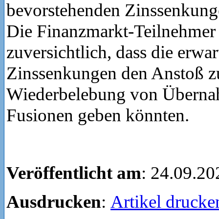
bevorstehenden Zinssenkunge
Die Finanzmarkt-Teilnehmer 
zuversichtlich, dass die erwar
Zinssenkungen den Anstoß z
Wiederbelebung von Übern
Fusionen geben könnten.
Veröffentlicht am
: 24.09.20
Ausdrucken
:
Artikel drucke