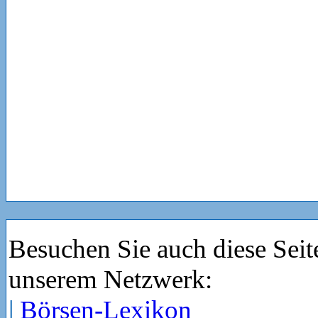
Besuchen Sie auch diese Seit
unserem Netzwerk:
|
Börsen-Lexikon