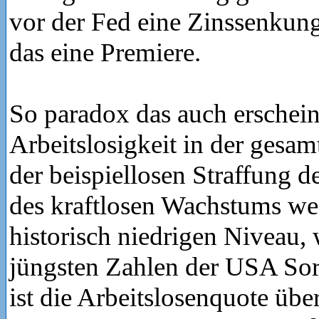
vor der Fed eine Zinssenkung
das eine Premiere.
So paradox das auch erschein
Arbeitslosigkeit in der gesam
der beispiellosen Straffung d
des kraftlosen Wachstums we
historisch niedrigen Niveau,
jüngsten Zahlen der USA Sor
ist die Arbeitslosenquote übe