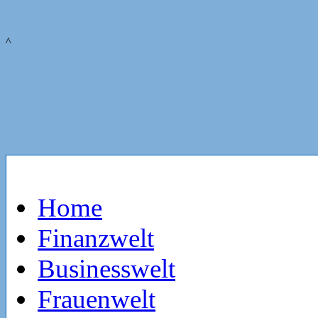
^
Home
Finanzwelt
Businesswelt
Frauenwelt