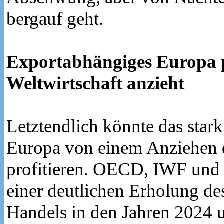
bergauf geht.
Exportabhängiges Europa pr
Weltwirtschaft anzieht
Letztendlich könnte das star
Europa von einem Anziehen 
profitieren. OECD, IWF un
einer deutlichen Erholung de
Handels in den Jahren 2024 