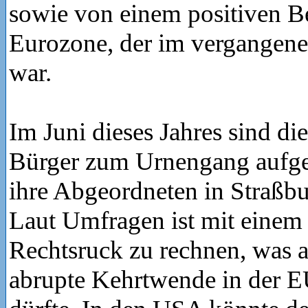
sowie von einem positiven Be
Eurozone, der im vergangene
war.
Im Juni dieses Jahres sind di
Bürger zum Urnengang aufge
ihre Abgeordneten in Straßb
Laut Umfragen ist mit einem 
Rechtsruck zu rechnen, was a
abrupte Kehrtwende in der EU