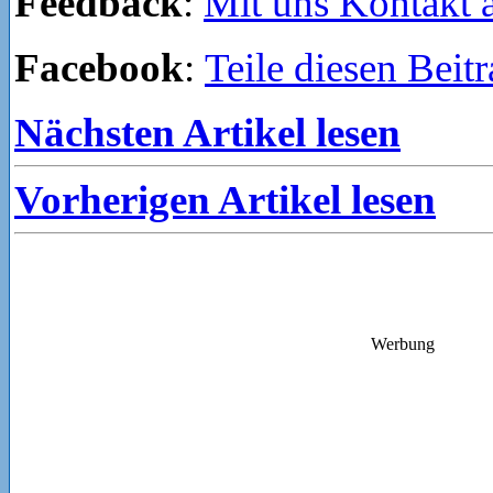
Feedback
:
Mit uns Kontakt
Facebook
:
Teile diesen Beit
Nächsten Artikel lesen
Vorherigen Artikel lesen
Werbung