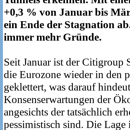
+0,3 % von Januar bis März
ein Ende der Stagnation ab
immer mehr Gründe.
Seit Januar ist der Citigroup 
die Eurozone wieder in den p
geklettert, was darauf hindeut
Konsenserwartungen der Ö
angesichts der tatsächlich e
pessimistisch sind. Die Lage 