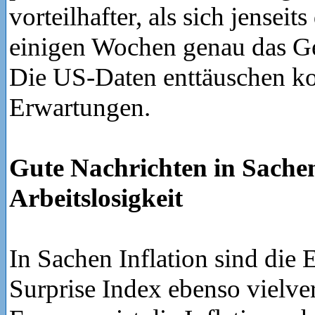
vorteilhafter, als sich jenseits
einigen Wochen genau das Geg
Die US-Daten enttäuschen kon
Erwartungen.
Gute Nachrichten in Sachen
Arbeitslosigkeit
In Sachen Inflation sind die 
Surprise Index ebenso vielve