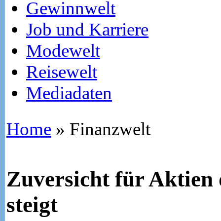
Gewinnwelt
Job und Karriere
Modewelt
Reisewelt
Mediadaten
Home
»
Finanzwelt
Zuversicht für Aktien
steigt