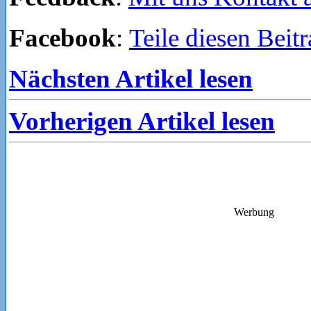
Facebook
:
Teile diesen Beit
Nächsten Artikel lesen
Vorherigen Artikel lesen
Werbung