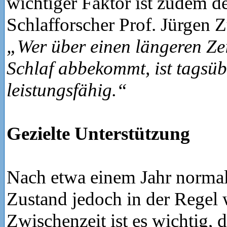
wichtiger Faktor ist zudem d
Schlafforscher Prof. Jürgen Zu
„Wer über einen längeren Ze
Schlaf abbekommt, ist tagsüb
leistungsfähig.“
Gezielte Unterstützung
Nach etwa einem Jahr normalis
Zustand jedoch in der Regel w
Zwischenzeit ist es wichtig, 