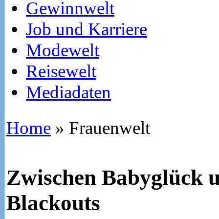
Gewinnwelt
Job und Karriere
Modewelt
Reisewelt
Mediadaten
Home
»
Frauenwelt
Zwischen Babyglück u
Blackouts