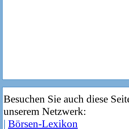
Besuchen Sie auch diese Seit
unserem Netzwerk:
|
Börsen-Lexikon