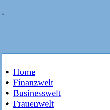
^
Home
Finanzwelt
Businesswelt
Frauenwelt