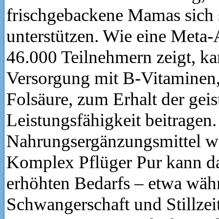
frischgebackene Mamas sich s
unterstützen. Wie eine Meta-
46.000 Teilnehmern zeigt, ka
Versorgung mit B-Vitaminen,
Folsäure, zum Erhalt der geis
Leistungsfähigkeit beitragen.
Nahrungsergänzungsmittel wi
Komplex Pflüger Pur kann da
erhöhten Bedarfs – etwa wäh
Schwangerschaft und Stillzeit