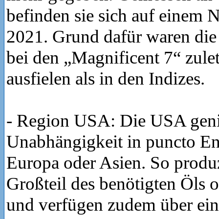
befinden sie sich auf einem N
2021. Grund dafür waren die 
bei den „Magnificent 7“ zulet
ausfielen als in den Indizes.
- Region USA: Die USA geni
Unabhängigkeit in puncto En
Europa oder Asien. So produz
Großteil des benötigten Öls o
und verfügen zudem über ein