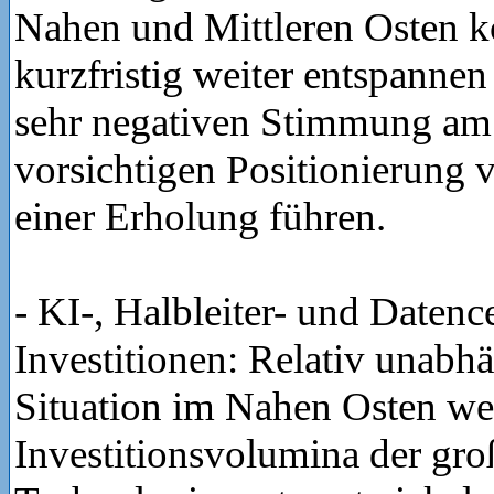
Nahen und Mittleren Osten k
kurzfristig weiter entspanne
sehr negativen Stimmung am
vorsichtigen Positionierung v
einer Erholung führen.
- KI-, Halbleiter- und Datenc
Investitionen: Relativ unabh
Situation im Nahen Osten we
Investitionsvolumina der gr