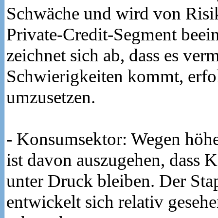
Schwäche und wird von Risi
Private-Credit-Segment beeinf
zeichnet sich ab, dass es ver
Schwierigkeiten kommt, erfol
umzusetzen.
- Konsumsektor: Wegen höhe
ist davon auszugehen, dass
unter Druck bleiben. Der Sta
entwickelt sich relativ geseh