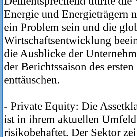
Dementsprechend dürfte die 
Energie und Energieträgern n
ein Problem sein und die glo
Wirtschaftsentwicklung beei
die Ausblicke der Unterneh
der Berichtssaison des ersten
enttäuschen.
- Private Equity: Die Assetkl
ist in ihrem aktuellen Umfeld
risikobehaftet. Der Sektor zei