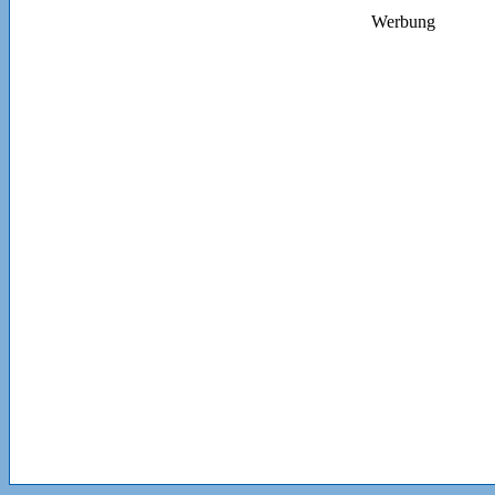
Werbung