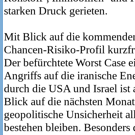
starken Druck gerieten.
Mit Blick auf die kommenden
Chancen-Risiko-Profil kurzfri
Der befürchtete Worst Case e
Angriffs auf die iranische En
durch die USA und Israel ist
Blick auf die nächsten Monat
geopolitische Unsicherheit al
bestehen bleiben. Besonders 