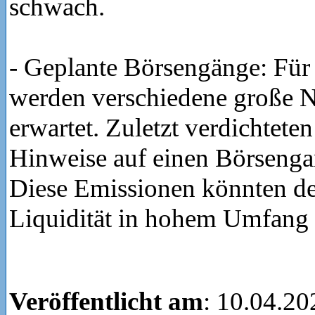
schwach.
- Geplante Börsengänge: Für 
werden verschiedene große 
erwartet. Zuletzt verdichteten
Hinweise auf einen Börseng
Diese Emissionen könnten d
Liquidität in hohem Umfang 
Veröffentlicht am
: 10.04.20