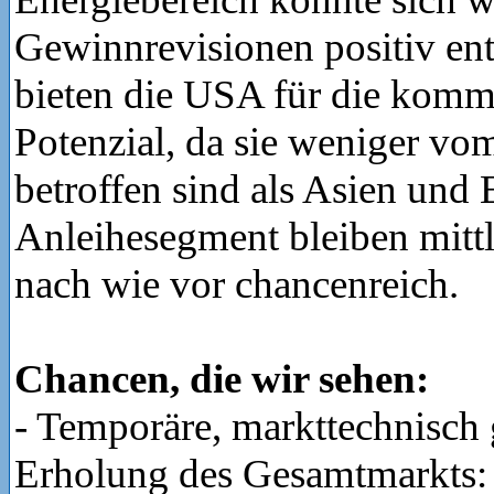
Gewinnrevisionen positiv en
bieten die USA für die kom
Potenzial, da sie weniger vo
betroffen sind als Asien und
Anleihesegment bleiben mittl
nach wie vor chancenreich.
Chancen, die wir sehen:
- Temporäre, markttechnisch 
Erholung des Gesamtmarkts: 