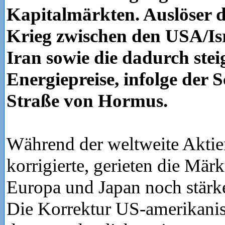
Kapitalmärkten. Auslöser 
Krieg zwischen den USA/Is
Iran sowie die dadurch ste
Energiepreise, infolge der 
Straße von Hormus.
Während der weltweite Aktie
korrigierte, gerieten die Mär
Europa und Japan noch stärk
Die Korrektur US-amerikanisc