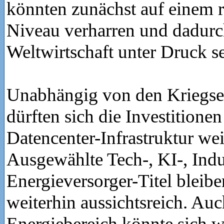
könnten zunächst auf einem r
Niveau verharren und dadurc
Weltwirtschaft unter Druck se
Unabhängig von den Kriegs
dürften sich die Investitione
Datencenter-Infrastruktur weit
Ausgewählte Tech-, KI-, Indu
Energieversorger-Titel bleib
weiterhin aussichtsreich. Auc
Energiebereich könnte sich 