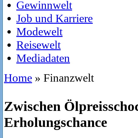
Gewinnwelt
Job und Karriere
Modewelt
Reisewelt
Mediadaten
Home
»
Finanzwelt
Zwischen Ölpreisscho
Erholungschance