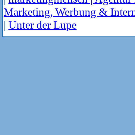
Marketing, Werbung & Intern
|
Unter der Lupe