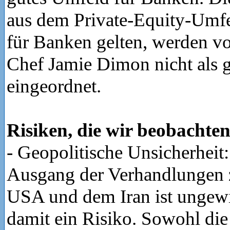
aus dem Private-Equity-Umfel
für Banken gelten, werden v
Chef Jamie Dimon nicht als 
eingeordnet.
Risiken, die wir beobachten
- Geopolitische Unsicherheit:
Ausgang der Verhandlungen 
USA und dem Iran ist ungewi
damit ein Risiko. Sowohl die