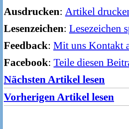
Ausdrucken
:
Artikel drucke
Lesenzeichen
:
Lesezeichen s
Feedback
:
Mit uns Kontakt
Facebook
:
Teile diesen Beit
Nächsten Artikel lesen
Vorherigen Artikel lesen