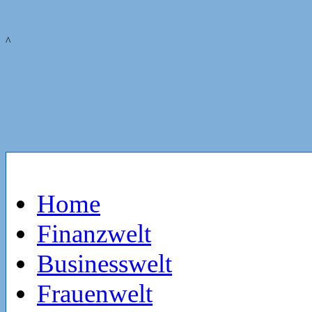
^
Home
Finanzwelt
Businesswelt
Frauenwelt