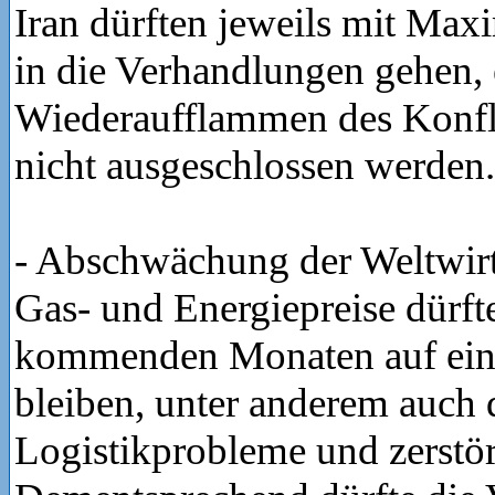
Iran dürften jeweils mit Ma
in die Verhandlungen gehen, 
Wiederaufflammen des Konfl
nicht ausgeschlossen werden.
- Abschwächung der Weltwirts
Gas- und Energiepreise dürft
kommenden Monaten auf ei
bleiben, unter anderem auch 
Logistikprobleme und zerstör