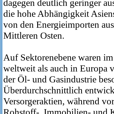
dagegen deutlich geringer aus
die hohe Abhängigkeit Asien
von den Energieimporten au
Mittleren Osten.
Auf Sektorenebene waren im
weltweit als auch in Europa v
der Öl- und Gasindustrie beso
Überdurchschnittlich entwick
Versorgeraktien, während vor 
Rohstoff-, Immobilien- und 