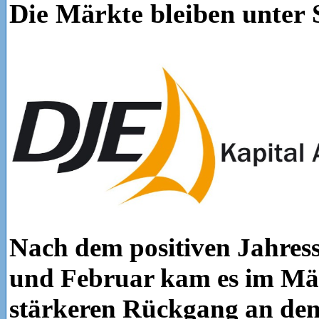
Die Märkte bleiben unter
Nach dem positiven Jahres
und Februar kam es im Mä
stärkeren Rückgang an den