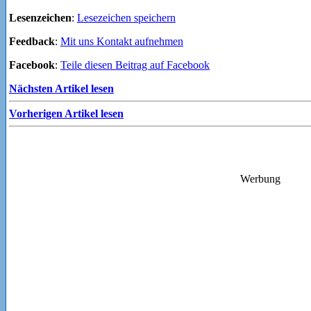
Lesenzeichen
:
Lesezeichen speichern
Feedback
:
Mit uns Kontakt aufnehmen
Facebook
:
Teile diesen Beitrag auf Facebook
Nächsten Artikel lesen
Vorherigen Artikel lesen
Werbung