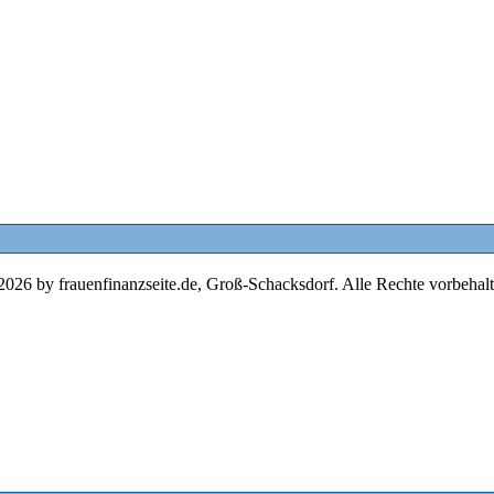
2026 by frauenfinanzseite.de, Groß-Schacksdorf. Alle Rechte vorbehalt