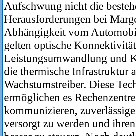
Aufschwung nicht die beste
Herausforderungen bei Marg
Abhängigkeit vom Automobi
gelten optische Konnektivität
Leistungsumwandlung und 
die thermische Infrastruktur 
Wachstumstreiber. Diese Tec
ermöglichen es Rechenzentren
kommunizieren, zuverlässige
versorgt zu werden und ihre