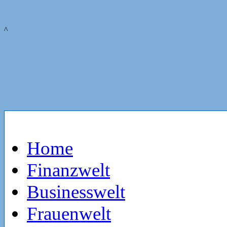
^
Home
Finanzwelt
Businesswelt
Frauenwelt