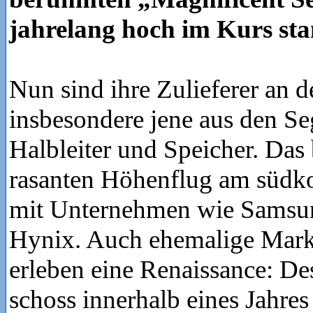
jahrelang hoch im Kurs st
Nun sind ihre Zulieferer an d
insbesondere jene aus den S
Halbleiter und Speicher. Das 
rasanten Höhenflug am südk
mit Unternehmen wie Samsu
Hynix. Auch ehemalige Markt
erleben eine Renaissance: De
schoss innerhalb eines Jahre