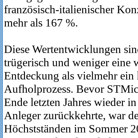
französisch-italienischer Ko
mehr als 167 %.
Diese Wertentwicklungen sin
trügerisch und weniger eine
Entdeckung als vielmehr ein 
Aufholprozess. Bevor STMicr
Ende letzten Jahres wieder in
Anleger zurückkehrte, war de
Höchstständen im Sommer 2