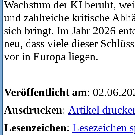
Wachstum der KI beruht, wei
und zahlreiche kritische Abh
sich bringt. Im Jahr 2026 ent
neu, dass viele dieser Schlüss
vor in Europa liegen.
Veröffentlicht am
: 02.06.20
Ausdrucken
:
Artikel drucke
Lesenzeichen
:
Lesezeichen s