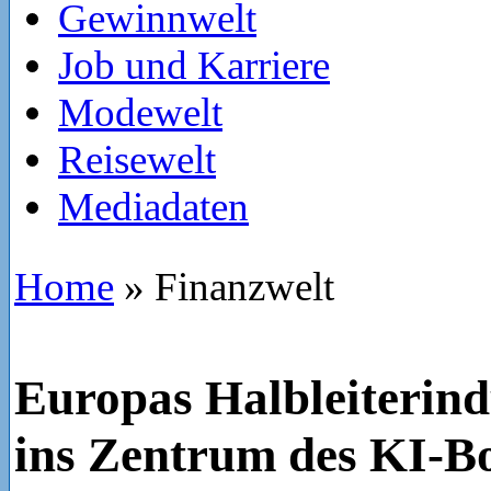
Gewinnwelt
Job und Karriere
Modewelt
Reisewelt
Mediadaten
Home
»
Finanzwelt
Europas Halbleiterind
ins Zentrum des KI-