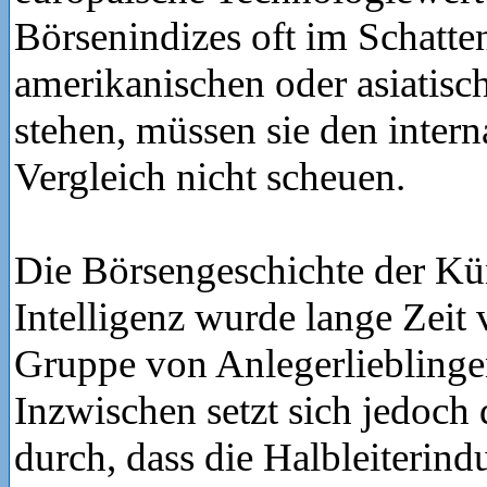
Börsenindizes oft im Schatten
amerikanischen oder asiatisc
stehen, müssen sie den intern
Vergleich nicht scheuen.
Die Börsengeschichte der Kü
Intelligenz wurde lange Zeit 
Gruppe von Anlegerlieblinge
Inzwischen setzt sich jedoch 
durch, dass die Halbleiterindu