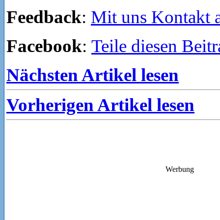
Feedback
:
Mit uns Kontakt
Facebook
:
Teile diesen Beit
Nächsten Artikel lesen
Vorherigen Artikel lesen
Werbung