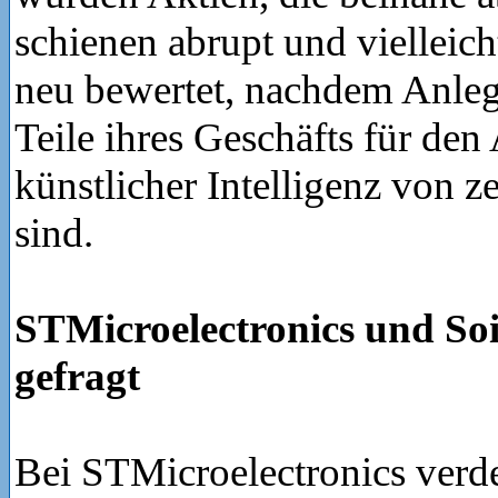
schienen abrupt und vielleich
neu bewertet, nachdem Anleg
Teile ihres Geschäfts für de
künstlicher Intelligenz von z
sind.
STMicroelectronics und Soi
gefragt
Bei STMicroelectronics verde