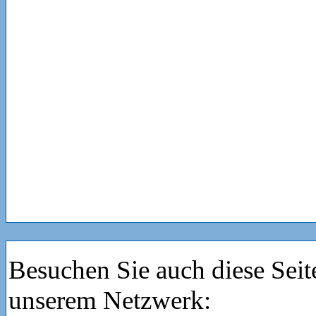
Besuchen Sie auch diese Seit
unserem Netzwerk: