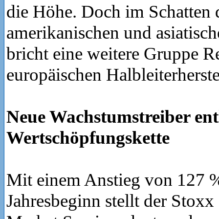
die Höhe. Doch im Schatten 
amerikanischen und asiatis
bricht eine weitere Gruppe R
europäischen Halbleiterherstel
Neue Wachstumstreiber ent
Wertschöpfungskette
Mit einem Anstieg von 127 %
Jahresbeginn stellt der Stoxx