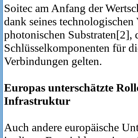
Soitec am Anfang der Wertsc
dank seines technologischen 
photonischen Substraten[2], 
Schlüsselkomponenten für di
Verbindungen gelten.
Europas unterschätzte Rolle
Infrastruktur
Auch andere europäische Un