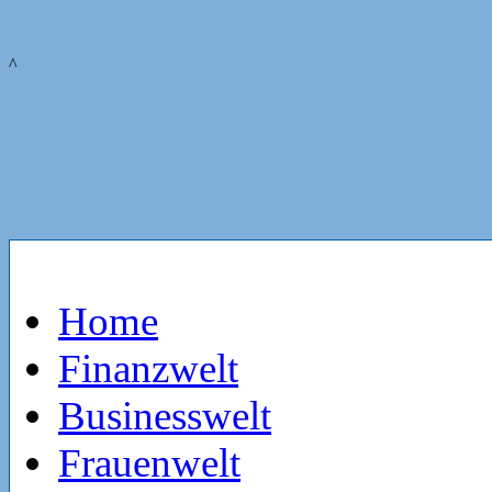
^
Home
Finanzwelt
Businesswelt
Frauenwelt