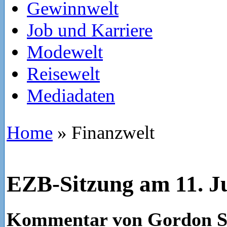
Gewinnwelt
Job und Karriere
Modewelt
Reisewelt
Mediadaten
Home
»
Finanzwelt
EZB-Sitzung am 11. J
Kommentar von Gordon S