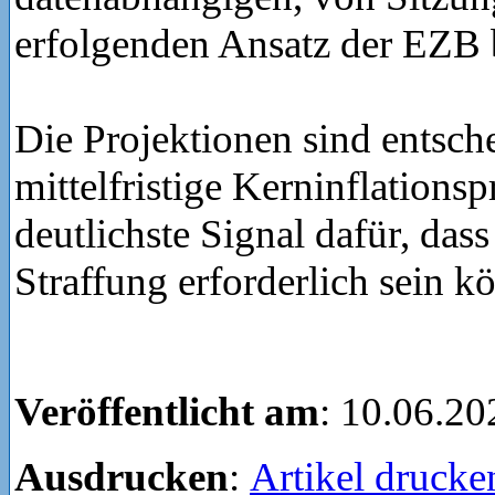
erfolgenden Ansatz der EZB 
Die Projektionen sind entsch
mittelfristige Kerninflations
deutlichste Signal dafür, dass
Straffung erforderlich sein k
Veröffentlicht am
: 10.06.20
Ausdrucken
:
Artikel drucke