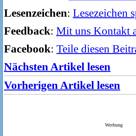
Lesenzeichen
:
Lesezeichen s
Feedback
:
Mit uns Kontakt
Facebook
:
Teile diesen Beit
Nächsten Artikel lesen
Vorherigen Artikel lesen
Werbung