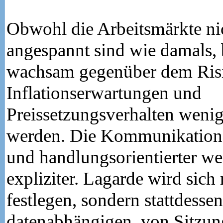
Obwohl die Arbeitsmärkte ni
angespannt sind wie damals, 
wachsam gegenüber dem Risi
Inflationserwartungen und
Preissetzungsverhalten wenig
werden. Die Kommunikation 
und handlungsorientierter we
expliziter. Lagarde wird sich
festlegen, sondern stattdesse
datenabhängigen, von Sitzun