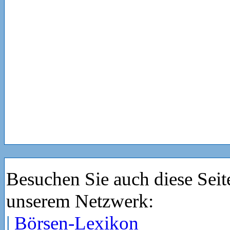
Besuchen Sie auch diese Seit
unserem Netzwerk:
|
Börsen-Lexikon