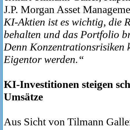
J.P. Morgan Asset Manageme
KI-Aktien ist es wichtig, die 
behalten und das Portfolio br
Denn Konzentrationsrisiken 
Eigentor werden.“
KI-Investitionen steigen sch
Umsätze
Aus Sicht von Tilmann Galle