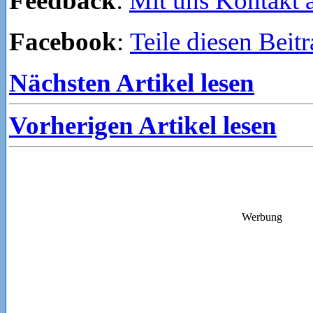
Feedback
:
Mit uns Kontakt
Facebook
:
Teile diesen Beit
Nächsten Artikel lesen
Vorherigen Artikel lesen
Werbung