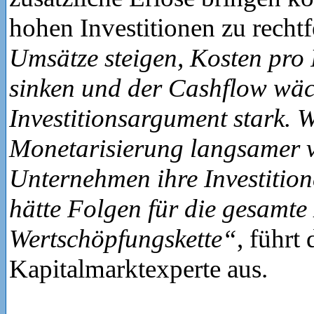
hohen Investitionen zu rechtf
Umsätze steigen, Kosten pro
sinken und der Cashflow wäch
Investitionsargument stark. 
Monetarisierung langsamer v
Unternehmen ihre Investitio
hätte Folgen für die gesamte
Wertschöpfungskette“
, führt 
Kapitalmarktexperte aus.