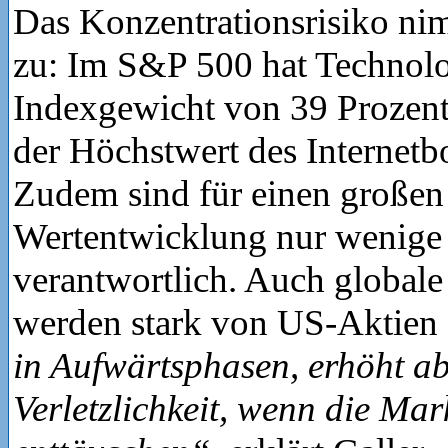
Das Konzentrationsrisiko nim
zu: Im S&P 500 hat Technolog
Indexgewicht von 39 Prozent,
der Höchstwert des Internet
Zudem sind für einen großen 
Wertentwicklung nur wenig
verantwortlich. Auch globale
werden stark von US-Aktien 
in Aufwärtsphasen, erhöht ab
Verletzlichkeit, wenn die Mar