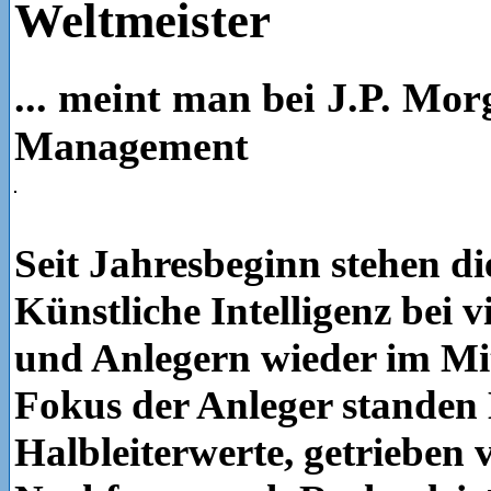
Weltmeister
... meint man bei J.P. Mor
Management
Seit Jahresbeginn stehen d
Künstliche Intelligenz bei 
und Anlegern wieder im Mi
Fokus der Anleger standen
Halbleiterwerte, getrieben