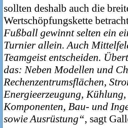
sollten deshalb auch die breit
Wertschöpfungskette betrach
Fußball gewinnt selten ein ei
Turnier allein. Auch Mittelfe
Teamgeist entscheiden. Übert
das: Neben Modellen und Ch
Rechenzentrumsflächen, Stro
Energieerzeugung, Kühlung, 
Komponenten, Bau- und Inge
sowie Ausrüstung“
, sagt Gall