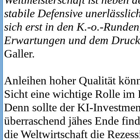
stabile Defensive unerlässlich
sich erst in den K.-o.-Runden
Erwartungen und dem Druck
Galler.
Anleihen hoher Qualität könn
Sicht eine wichtige Rolle im 
Denn sollte der KI-Investme
überraschend jähes Ende find
die Weltwirtschaft die Rezess