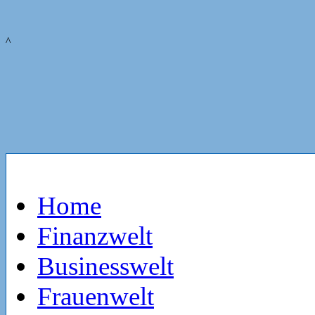
^
Home
Finanzwelt
Businesswelt
Frauenwelt