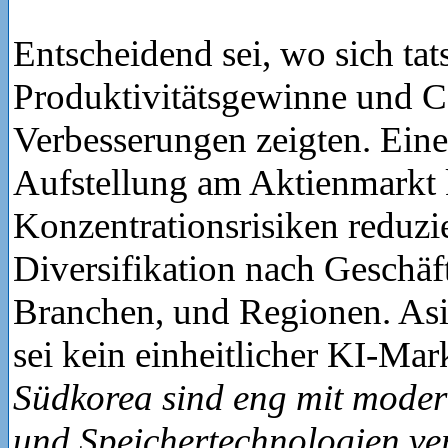
Entscheidend sei, wo sich ta
Produktivitätsgewinne und C
Verbesserungen zeigten. Eine 
Aufstellung am Aktienmarkt
Konzentrationsrisiken reduzie
Diversifikation nach Geschäf
Branchen, und Regionen. Asi
sei kein einheitlicher KI-Mar
Südkorea sind eng mit moder
und Speichertechnologien ve