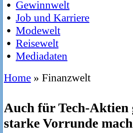
Gewinnwelt
Job und Karriere
Modewelt
Reisewelt
Mediadaten
Home
»
Finanzwelt
Auch für Tech-Aktien g
starke Vorrunde mach