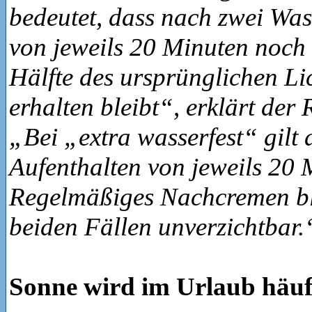
bedeutet, dass nach zwei Was
von jeweils 20 Minuten noch
Hälfte des ursprünglichen Li
erhalten bleibt“, erklärt der 
„Bei „extra wasserfest“ gilt 
Aufenthalten von jeweils 20 
Regelmäßiges Nachcremen ble
beiden Fällen unverzichtbar.
Sonne wird im Urlaub häuf