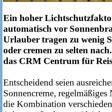
Ein hoher Lichtschutzfaktor
automatisch vor Sonnenbra
Urlauber tragen zu wenig 
oder cremen zu selten nach
das CRM Centrum für Reis
Entscheidend seien ausreich
Sonnencreme, regelmäßiges
die Kombination verschieden