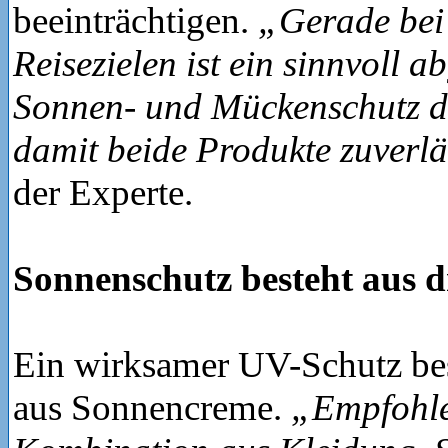
beeinträchtigen.
„Gerade bei
Reisezielen ist ein sinnvoll 
Sonnen- und Mückenschutz d
damit beide Produkte zuverl
der Experte.
Sonnenschutz besteht aus d
Ein wirksamer UV-Schutz best
aus Sonnencreme.
„Empfohlen