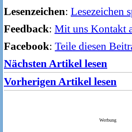
Lesenzeichen
:
Lesezeichen s
Feedback
:
Mit uns Kontakt
Facebook
:
Teile diesen Beit
Nächsten Artikel lesen
Vorherigen Artikel lesen
Werbung