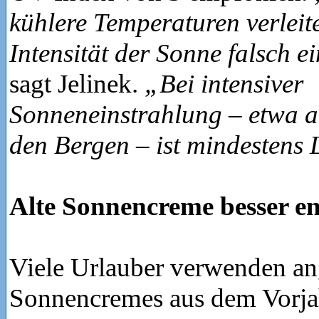
kühlere Temperaturen verleit
Intensität der Sonne falsch e
sagt Jelinek.
„Bei intensiver
Sonneneinstrahlung – etwa 
den Bergen – ist mindestens
Alte Sonnencreme besser e
Viele Urlauber verwenden a
Sonnencremes aus dem Vorja