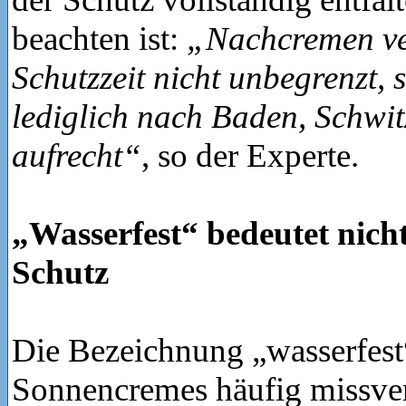
beachten ist:
„Nachcremen ver
Schutzzeit nicht unbegrenzt, 
lediglich nach Baden, Schwit
aufrecht“
, so der Experte.
„Wasserfest“ bedeutet nich
Schutz
Die Bezeichnung „wasserfest
Sonnencremes häufig missve