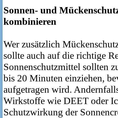
Sonnen- und Mückenschutz 
kombinieren
Wer zusätzlich Mückenschutz
sollte auch auf die richtige R
Sonnenschutzmittel sollten z
bis 20 Minuten einziehen, b
aufgetragen wird. Andernfal
Wirkstoffe wie DEET oder Ic
Schutzwirkung der Sonnenc