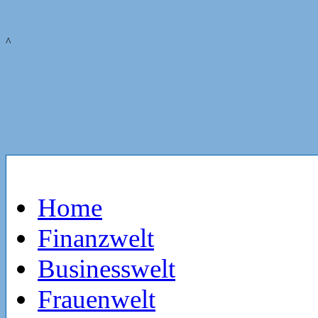
^
Home
Finanzwelt
Businesswelt
Frauenwelt