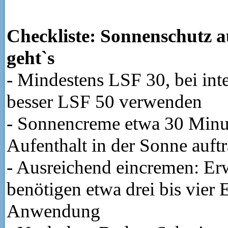
Checkliste: Sonnenschutz a
geht`s
- Mindestens LSF 30, bei int
besser LSF 50 verwenden
- Sonnencreme etwa 30 Minu
Aufenthalt in der Sonne auft
- Ausreichend eincremen: E
benötigen etwa drei bis vier E
Anwendung