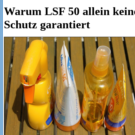
Warum LSF 50 allein kein
Schutz garantiert