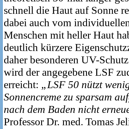
schnell die Haut auf Sonne re
dabei auch vom individuelle
Menschen mit heller Haut ha
deutlich kürzere Eigenschutz
daher besonderen UV-Schutz.
wird der angegebene LSF zud
erreicht:
„LSF 50 nützt weni
Sonnencreme zu sparsam auf
nach dem Baden nicht erneue
Professor Dr. med. Tomas Jel