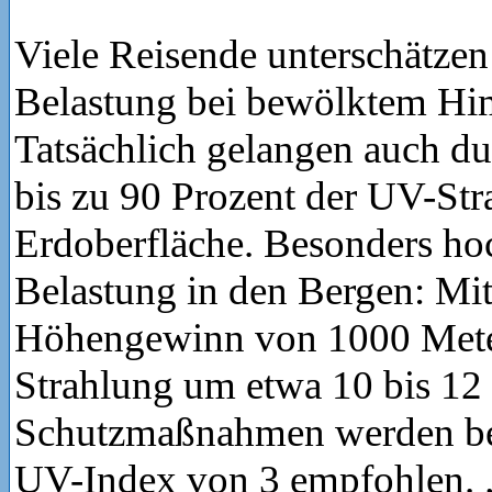
Viele Reisende unterschätze
Belastung bei bewölktem Hi
Tatsächlich gelangen auch d
bis zu 90 Prozent der UV-Str
Erdoberfläche. Besonders hoc
Belastung in den Bergen: Mi
Höhengewinn von 1000 Meter
Strahlung um etwa 10 bis 12 
Schutzmaßnahmen werden ber
UV-Index von 3 empfohlen.