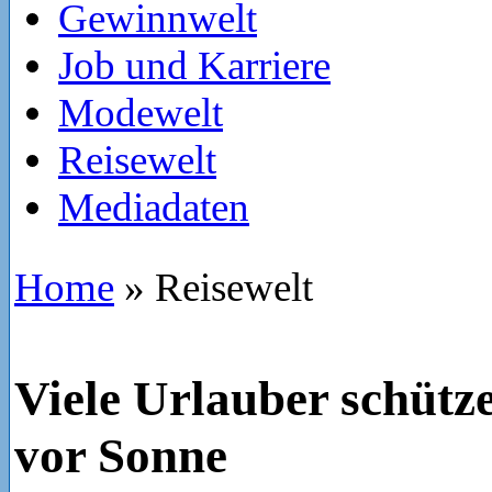
Gewinnwelt
Job und Karriere
Modewelt
Reisewelt
Mediadaten
Home
»
Reisewelt
Viele Urlauber schütze
vor Sonne