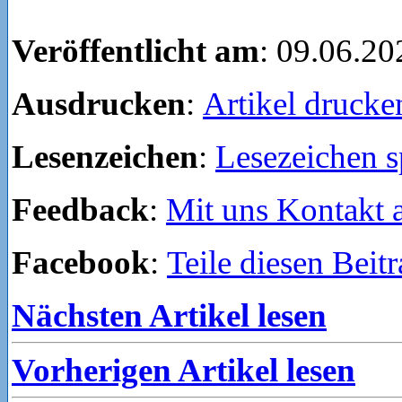
Veröffentlicht am
: 09.06.20
Ausdrucken
:
Artikel drucke
Lesenzeichen
:
Lesezeichen s
Feedback
:
Mit uns Kontakt
Facebook
:
Teile diesen Beit
Nächsten Artikel lesen
Vorherigen Artikel lesen