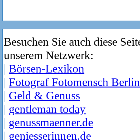
Besuchen Sie auch diese Seit
unserem Netzwerk:
|
Börsen-Lexikon
|
Fotograf Fotomensch Berlin
|
Geld & Genuss
|
gentleman today
|
genussmaenner.de
|
geniesserinnen.de