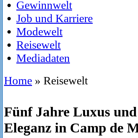
Gewinnwelt
Job und Karriere
Modewelt
Reisewelt
Mediadaten
Home
»
Reisewelt
Fünf Jahre Luxus und
Eleganz in Camp de 