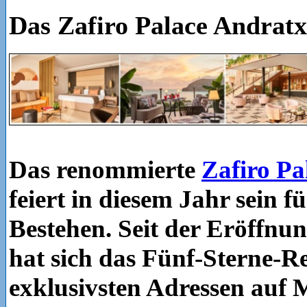
Das Zafiro Palace Andratx
Das renommierte
Zafiro Pa
feiert in diesem Jahr sein f
Bestehen. Seit der Eröffnu
hat sich das Fünf-Sterne-Re
exklusivsten Adressen auf M