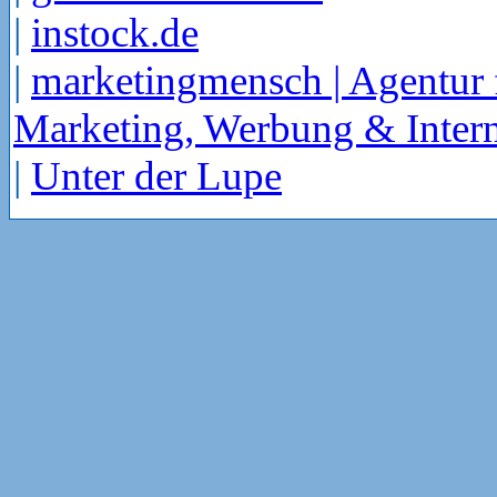
|
instock.de
|
marketingmensch | Agentur 
Marketing, Werbung & Intern
|
Unter der Lupe