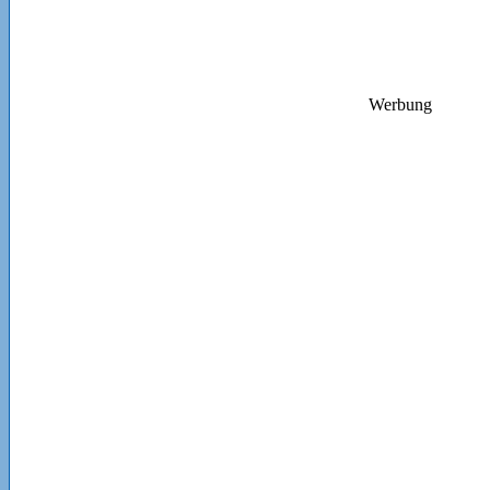
Werbung