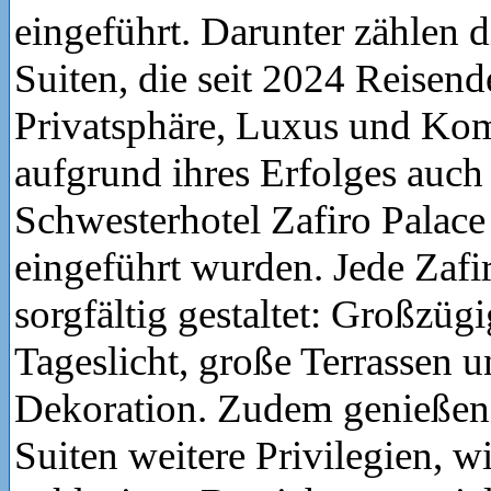
eingeführt. Darunter zählen d
Suiten, die seit 2024 Reisen
Privatsphäre, Luxus und Kom
aufgrund ihres Erfolges auch
Schwesterhotel Zafiro Palac
eingeführt wurden. Jede Zafir
sorgfältig gestaltet: Großzüg
Tageslicht, große Terrassen u
Dekoration. Zudem genießen 
Suiten weitere Privilegien, 