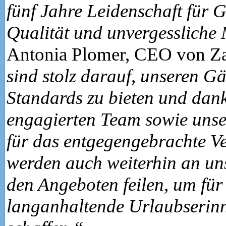
fünf Jahre Leidenschaft für G
Qualität und unvergessliche
Antonia Plomer, CEO von Za
sind stolz darauf, unseren Gä
Standards zu bieten und dan
engagierten Team sowie unse
für das entgegengebrachte Ve
werden auch weiterhin an un
den Angeboten feilen, um für
langanhaltende Urlaubserin