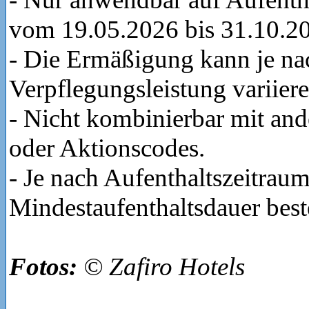
vom 19.05.2026 bis 31.10.2
- Die Ermäßigung kann je na
Verpflegungsleistung variiere
- Nicht kombinierbar mit an
oder Aktionscodes.
- Je nach Aufenthaltszeitrau
Mindestaufenthaltsdauer best
Fotos:
© Zafiro Hotels