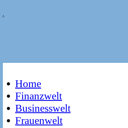
^
Home
Finanzwelt
Businesswelt
Frauenwelt