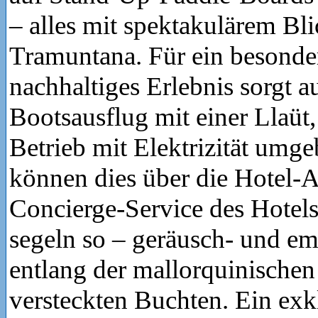
– alles mit spektakulärem Bli
Tramuntana. Für ein besonde
nachhaltiges Erlebnis sorgt 
Bootsausflug mit einer Llaüt,
Betrieb mit Elektrizität umg
können dies über die Hotel-
Concierge-Service des Hotel
segeln so – geräusch- und em
entlang der mallorquinischen
versteckten Buchten. Ein exk