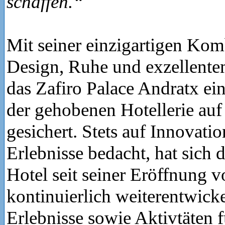
schaffen.“
Mit seiner einzigartigen Kom
Design, Ruhe und exzellentem
das Zafiro Palace Andratx ein
der gehobenen Hotellerie auf
gesichert. Stets auf Innovati
Erlebnisse bedacht, hat sich 
Hotel seit seiner Eröffnung v
kontinuierlich weiterentwick
Erlebnisse sowie Aktivtäten f