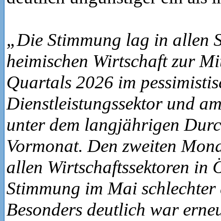
„Die Stimmung lag in allen 
heimischen Wirtschaft zur Mit
Quartals 2026 im pessimistis
Dienstleistungssektor und a
unter dem langjährigen Durch
Vormonat. Den zweiten Monat
allen Wirtschaftssektoren in 
Stimmung im Mai schlechter
Besonders deutlich war erneu