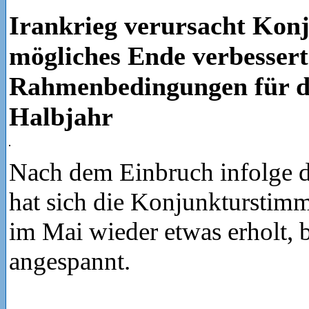
Irankrieg verursacht Konj
mögliches Ende verbessert
Rahmenbedingungen für d
Halbjahr
Nach dem Einbruch infolge d
hat sich die Konjunkturstimm
im Mai wieder etwas erholt, b
angespannt.