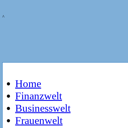
^
Home
Finanzwelt
Businesswelt
Frauenwelt