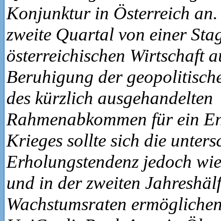
Konjunktur in Österreich an.
zweite Quartal von einer Sta
österreichischen Wirtschaft a
Beruhigung der geopolitisch
des kürzlich ausgehandelten
Rahmenabkommen für ein En
Krieges sollte sich die unter
Erholungstendenz jedoch wie
und in der zweiten Jahreshäl
Wachstumsraten ermöglichen