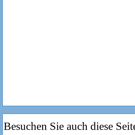
Besuchen Sie auch diese Seit