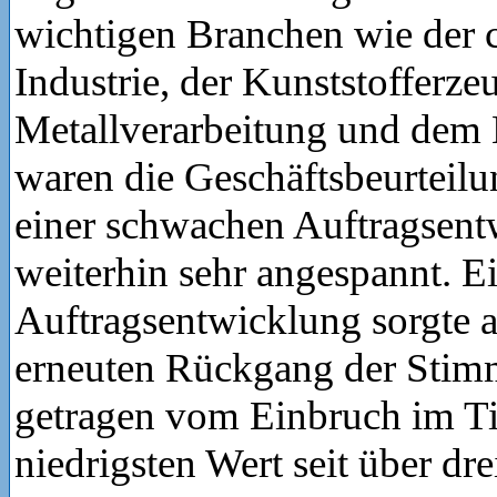
wichtigen Branchen wie der
Industrie, der Kunststofferze
Metallverarbeitung und dem
waren die Geschäftsbeurteilu
einer schwachen Auftragsen
weiterhin sehr angespannt. E
Auftragsentwicklung sorgte 
erneuten Rückgang der Stim
getragen vom Einbruch im Ti
niedrigsten Wert seit über dr