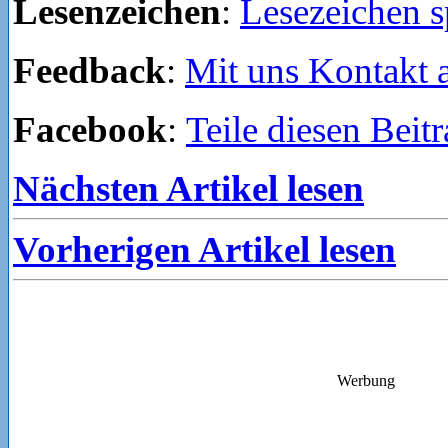
Lesenzeichen
:
Lesezeichen s
Feedback
:
Mit uns Kontakt
Facebook
:
Teile diesen Beit
Nächsten Artikel lesen
Vorherigen Artikel lesen
Werbung