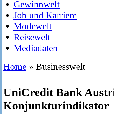
Gewinnwelt
Job und Karriere
Modewelt
Reisewelt
Mediadaten
Home
»
Businesswelt
UniCredit Bank Austr
Konjunkturindikator