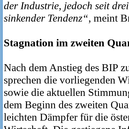
der Industrie, jedoch seit dr
sinkender Tendenz“
, meint B
Stagnation im zweiten Quar
Nach dem Anstieg des BIP zu
sprechen die vorliegenden Wi
sowie die aktuellen Stimmung
dem Beginn des zweiten Quart
leichten Dämpfer für die öste