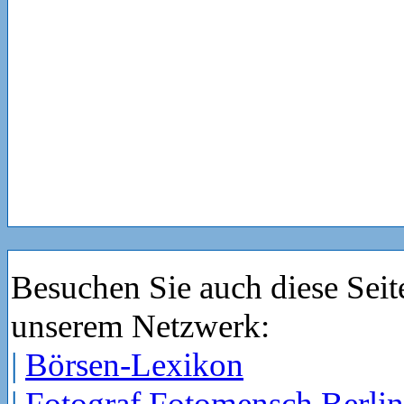
Besuchen Sie auch diese Seit
unserem Netzwerk:
|
Börsen-Lexikon
|
Fotograf Fotomensch Berlin