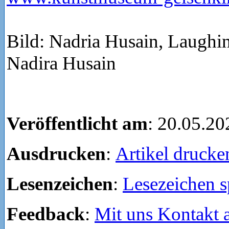
Bild: Nadria Husain, Laughin
Nadira Husain
Veröffentlicht am
: 20.05.20
Ausdrucken
:
Artikel drucke
Lesenzeichen
:
Lesezeichen s
Feedback
:
Mit uns Kontakt