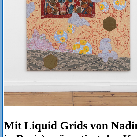
Mit Liquid Grids von Nadi