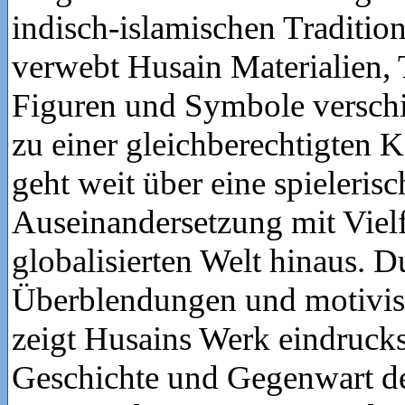
indisch-islamischen Tradition
verwebt Husain Materialien,
Figuren und Symbole versch
zu einer gleichberechtigten 
geht weit über eine spielerisc
Auseinandersetzung mit Vielfa
globalisierten Welt hinaus. D
Überblendungen und motivis
zeigt Husains Werk eindrucks
Geschichte und Gegenwart de