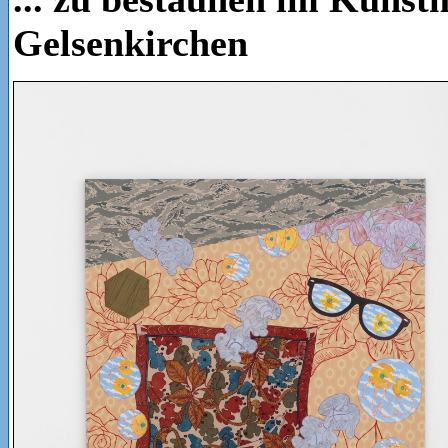
Gelsenkirchen