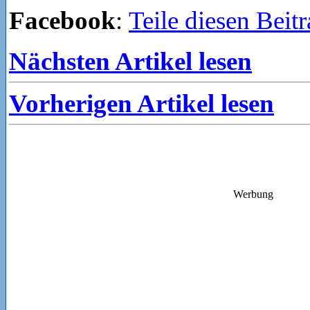
Facebook
:
Teile diesen Beit
Nächsten Artikel lesen
Vorherigen Artikel lesen
Werbung