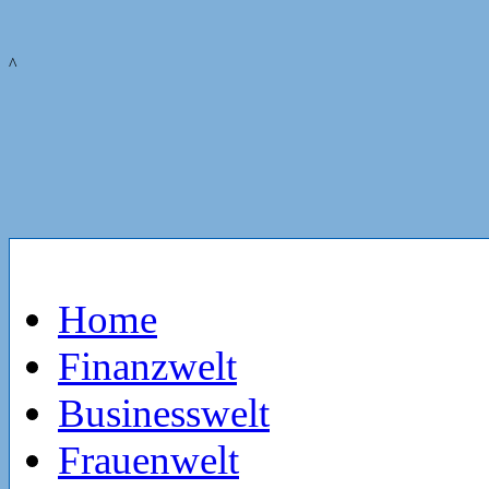
^
Home
Finanzwelt
Businesswelt
Frauenwelt