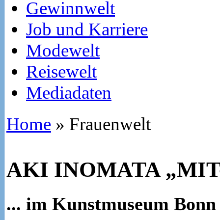
Gewinnwelt
Job und Karriere
Modewelt
Reisewelt
Mediadaten
Home
»
Frauenwelt
AKI INOMATA „MI
... im Kunstmuseum Bonn