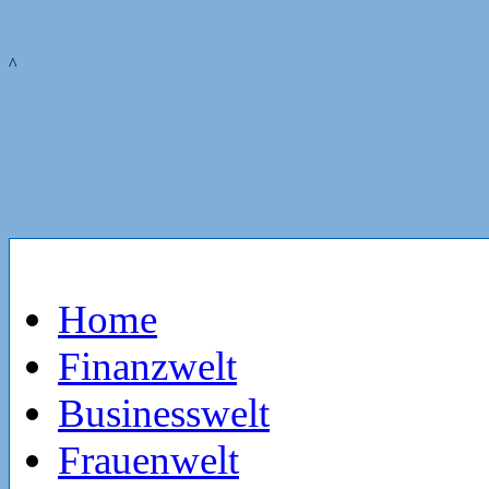
^
Home
Finanzwelt
Businesswelt
Frauenwelt