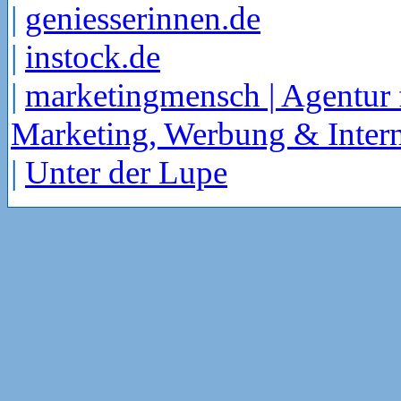
|
geniesserinnen.de
|
instock.de
|
marketingmensch | Agentur 
Marketing, Werbung & Intern
|
Unter der Lupe