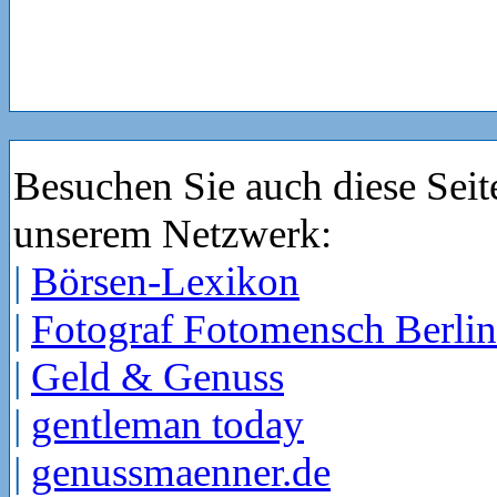
Besuchen Sie auch diese Seit
unserem Netzwerk:
|
Börsen-Lexikon
|
Fotograf Fotomensch Berlin
|
Geld & Genuss
|
gentleman today
|
genussmaenner.de