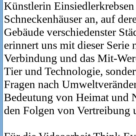
Künstlerin Einsiedlerkrebse
Schneckenhäuser an, auf dere
Gebäude verschiedenster Städ
erinnert uns mit dieser Serie 
Verbindung und das Mit-We
Tier und Technologie, sondern
Fragen nach Umweltveränder
Bedeutung von Heimat und Na
den Folgen von Vertreibung 