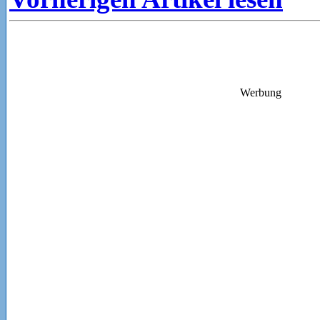
Werbung