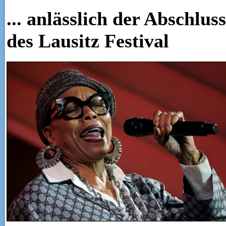
... anlässlich der Abschlus
des Lausitz Festival