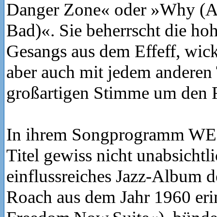
Danger Zone« oder »Why (A
Bad)«. Sie beherrscht die ho
Gesangs aus dem Effeff, wick
aber auch mit jedem anderen 
großartigen Stimme um den 
In ihrem Songprogramm WE 
Titel gewiss nicht unabsichtl
einflussreiches Jazz-Album
Roach aus dem Jahr 1960 erin