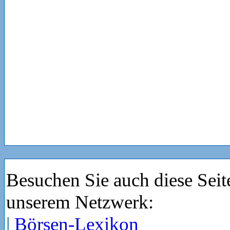
Besuchen Sie auch diese Seit
unserem Netzwerk:
|
Börsen-Lexikon