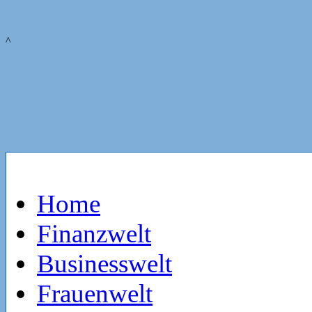
^
Home
Finanzwelt
Businesswelt
Frauenwelt