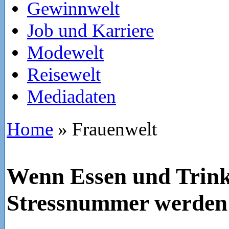
Gewinnwelt
Job und Karriere
Modewelt
Reisewelt
Mediadaten
Home
»
Frauenwelt
Wenn Essen und Trink
Stressnummer werden