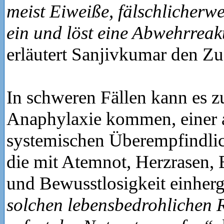
meist Eiweiße, fälschlicherwe
ein und löst eine Abwehrreak
erläutert Sanjivkumar den 
In schweren Fällen kann es z
Anaphylaxie kommen, einer 
systemischen Überempfindlic
die mit Atemnot, Herzrasen, 
und Bewusstlosigkeit einher
solchen lebensbedrohlichen R