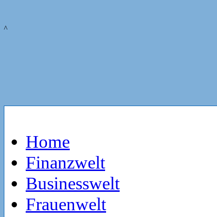
^
Home
Finanzwelt
Businesswelt
Frauenwelt