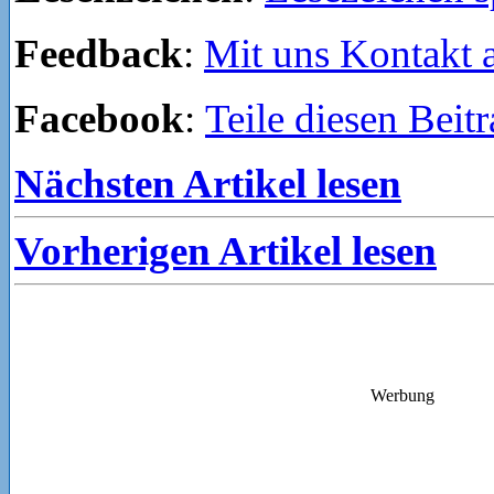
Feedback
:
Mit uns Kontakt
Facebook
:
Teile diesen Beit
Nächsten Artikel lesen
Vorherigen Artikel lesen
Werbung