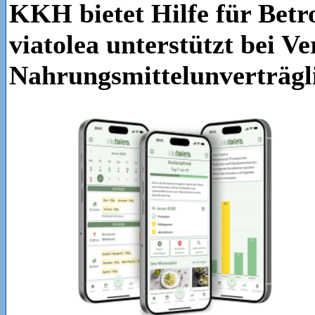
KKH bietet Hilfe für Betr
viatolea unterstützt bei V
Nahrungsmittelunverträgl