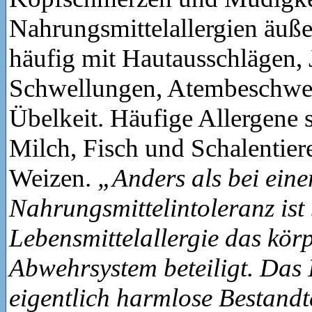
Nahrungsmittelallergien äuße
häufig mit Hautausschlägen, 
Schwellungen, Atembeschwe
Übelkeit. Häufige Allergene 
Milch, Fisch und Schalentier
Weizen.
„Anders als bei eine
Nahrungsmittelintoleranz ist 
Lebensmittelallergie das kör
Abwehrsystem beteiligt. Das
eigentlich harmlose Bestandt