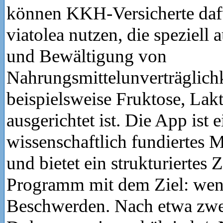
können KKH-Versicherte daf
viatolea nutzen, die speziell
und Bewältigung von
Nahrungsmittelunverträglich
beispielsweise Fruktose, Lakt
ausgerichtet ist. Die App ist ei
wissenschaftlich fundiertes 
und bietet ein strukturierte
Programm mit dem Ziel: wen
Beschwerden. Nach etwa zw