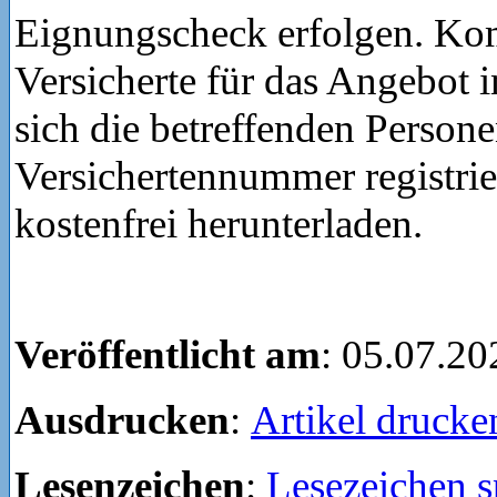
Eignungscheck erfolgen. 
Versicherte für das Angebot 
sich die betreffenden Persone
Versichertennummer registri
kostenfrei herunterladen.
Veröffentlicht am
: 05.07.20
Ausdrucken
:
Artikel drucke
Lesenzeichen
:
Lesezeichen s