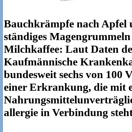
Bauchkrämpfe nach Apfel 
ständiges Magengrummeln
Milchkaffee: Laut Daten 
Kaufmännische Krankenkas
bundesweit sechs von 100 V
einer Erkrankung, die mit 
Nahrungsmittelunverträglic
allergie in Verbindung steh