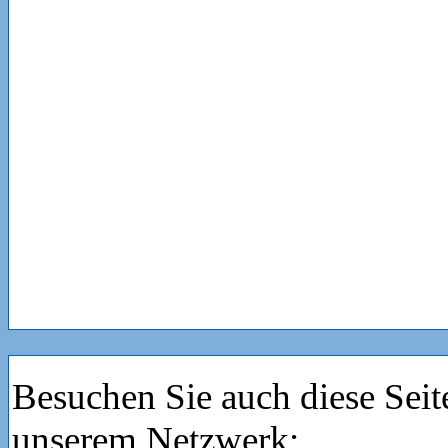
Besuchen Sie auch diese Seit
unserem Netzwerk: