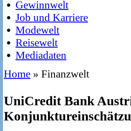
Gewinnwelt
Job und Karriere
Modewelt
Reisewelt
Mediadaten
Home
»
Finanzwelt
UniCredit Bank Austr
Konjunktureinschätzu