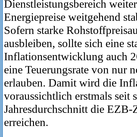
Dienstleistungsbereich weiter
Energiepreise weitgehend stab
Sofern starke Rohstoffpreisa
ausbleiben, sollte sich eine st
Inflationsentwicklung auch 2
eine Teuerungsrate von nur n
erlauben. Damit wird die Inf
voraussichtlich erstmals seit
Jahresdurchschnitt die EZB-
erreichen.