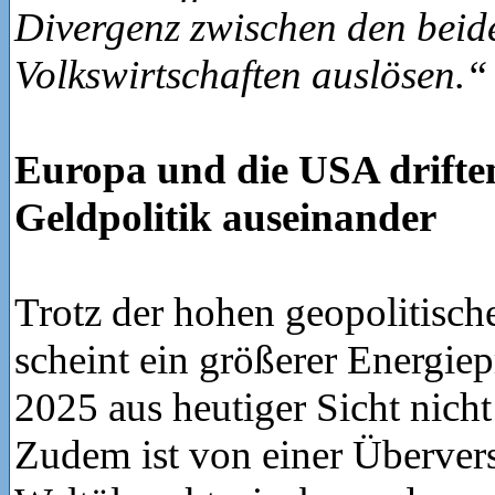
Divergenz zwischen den beid
Volkswirtschaften auslösen.“
Europa und die USA driften
Geldpolitik auseinander
Trotz der hohen geopolitisch
scheint ein größerer Energiep
2025 aus heutiger Sicht nicht
Zudem ist von einer Überver