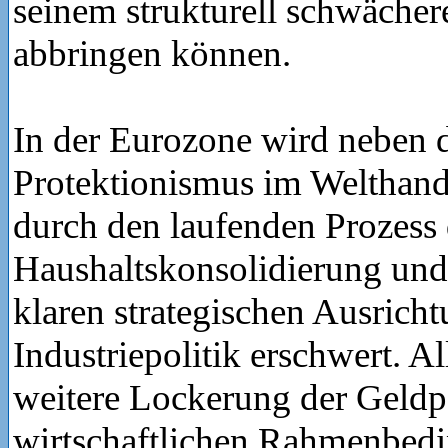
seinem strukturell schwäche
abbringen können.
In der Eurozone wird neben 
Protektionismus im Welthande
durch den laufenden Prozess 
Haushaltskonsolidierung und
klaren strategischen Ausricht
Industriepolitik erschwert. Al
weitere Lockerung der Geldpo
wirtschaftlichen Rahmenbedi