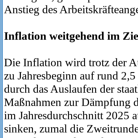
Anstieg des Arbeitskräfteang
Inflation weitgehend im Zie
Die Inflation wird trotz der
zu Jahresbeginn auf rund 2,5
durch das Auslaufen der staat
Maßnahmen zur Dämpfung de
im Jahresdurchschnitt 2025 a
sinken, zumal die Zweitrund