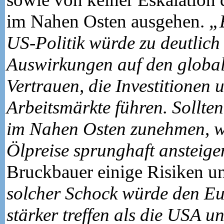
im Nahen Osten ausgehen.
„
US-Politik würde zu deutlich
Auswirkungen auf den globa
Vertrauen, die Investitionen 
Arbeitsmärkte führen. Sollt
im Nahen Osten zunehmen, w
Ölpreise sprunghaft ansteig
Bruckbauer einige Risiken u
solcher Schock würde den Eu
stärker treffen als die USA u