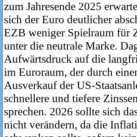
zum Jahresende 2025 erwarte
sich der Euro deutlicher absc
EZB weniger Spielraum für 
unter die neutrale Marke. D
Aufwärtsdruck auf die langfr
im Euroraum, der durch eine
Ausverkauf der US-Staatsanle
schnellere und tiefere Zins
sprechen. 2026 sollte sich da
nicht verändern, da die Infla