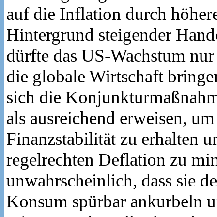
auf die Inflation durch höher
Hintergrund steigender Hand
dürfte das US-Wachstum nur
die globale Wirtschaft bringe
sich die Konjunkturmaßnahm
als ausreichend erweisen, um
Finanzstabilität zu erhalten u
regelrechten Deflation zu min
unwahrscheinlich, dass sie de
Konsum spürbar ankurbeln u