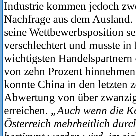
Industrie kommen jedoch zwei
Nachfrage aus dem Ausland. 
seine Wettbewerbsposition se
verschlechtert und musste in
wichtigsten Handelspartnern
von zehn Prozent hinnehmen.
konnte China in den letzten 
Abwertung von über zwanzig
erreichen.
„Auch wenn die Ko
Österreich mehrheitlich durc