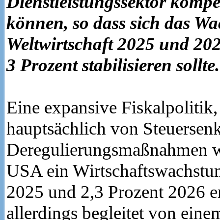
Dienstleistungssektor kompe
können, so dass sich das W
Weltwirtschaft 2025 und 20
3 Prozent stabilisieren sollte
Eine expansive Fiskalpolitik,
hauptsächlich von Steuersen
Deregulierungsmaßnahmen w
USA ein Wirtschaftswachstu
2025 und 2,3 Prozent 2026 e
allerdings begleitet von ein