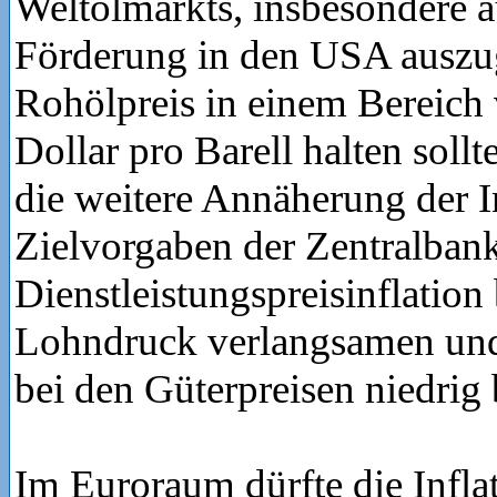
Weltölmarkts, insbesondere 
Förderung in den USA auszu
Rohölpreis in einem Bereich
Dollar pro Barell halten sollte
die weitere Annäherung der In
Zielvorgaben der Zentralbank
Dienstleistungspreisinflatio
Lohndruck verlangsamen und 
bei den Güterpreisen niedrig
Im Euroraum dürfte die Inflat