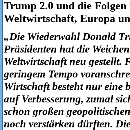
Trump 2.0 und die Folgen 
Weltwirtschaft, Europa un
„Die Wiederwahl Donald T
Präsidenten hat die Weichen
Weltwirtschaft neu gestellt. 
geringem Tempo voranschrei
Wirtschaft besteht nur eine 
auf Verbesserung, zumal sic
schon großen geopolitische
noch verstärken dürften. D