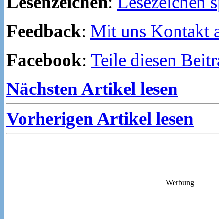
Lesenzeichen
:
Lesezeichen s
Feedback
:
Mit uns Kontakt
Facebook
:
Teile diesen Beit
Nächsten Artikel lesen
Vorherigen Artikel lesen
Werbung