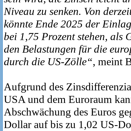
Niveau zu senken. Von derzei
könnte Ende 2025 der Einlag
bei 1,75 Prozent stehen, als
den Belastungen für die euro
durch die US-Zölle“
, meint 
Aufgrund des Zinsdifferenzi
USA und dem Euroraum kann
Abschwächung des Euros ge
Dollar auf bis zu 1,02 US-Do