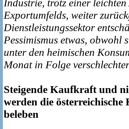
Industrie, trotz einer leichte
Exportumfelds, weiter zurüc
Dienstleistungssektor entschä
Pessimismus etwas, obwohl s
unter den heimischen Konsum
Monat in Folge verschlechter
Steigende Kaufkraft und ni
werden die österreichische
beleben