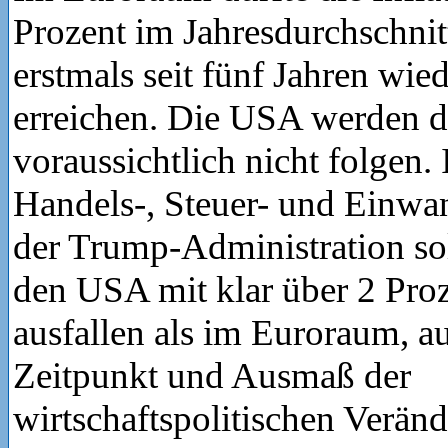
Prozent im Jahresdurchschni
erstmals seit fünf Jahren wie
erreichen. Die USA werden 
voraussichtlich nicht folgen. 
Handels-, Steuer- und Einwa
der Trump-Administration soll
den USA mit klar über 2 Pro
ausfallen als im Euroraum, 
Zeitpunkt und Ausmaß der
wirtschaftspolitischen Verän