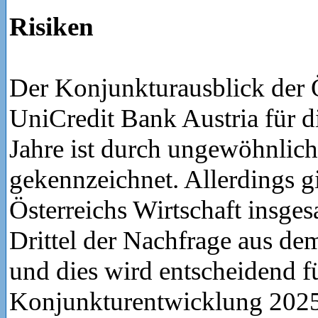
Risiken
Der Konjunkturausblick der
UniCredit Bank Austria für d
Jahre ist durch ungewöhnlic
gekennzeichnet. Allerdings gi
Österreichs Wirtschaft insges
Drittel der Nachfrage aus d
und dies wird entscheidend fü
Konjunkturentwicklung 2025