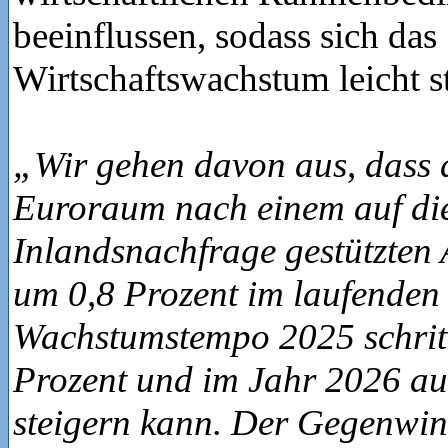
beeinflussen, sodass sich das
Wirtschaftswachstum leicht st
„Wir gehen davon aus, dass d
Euroraum nach einem auf di
Inlandsnachfrage gestützten 
um 0,8 Prozent im laufenden 
Wachstumstempo 2025 schritt
Prozent und im Jahr 2026 au
steigern kann. Der Gegenwi