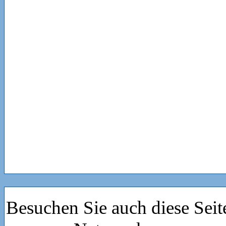
Besuchen Sie auch diese Seit