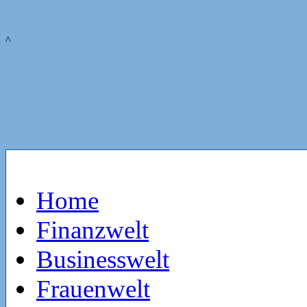
^
Home
Finanzwelt
Businesswelt
Frauenwelt