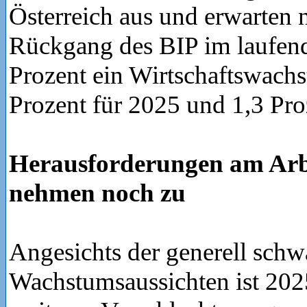
Österreich aus und erwarten
Rückgang des BIP im laufen
Prozent ein Wirtschaftswach
Prozent für 2025 und 1,3 Pro
Herausforderungen am Arb
nehmen noch zu
Angesichts der generell sch
Wachstumsaussichten ist 2025