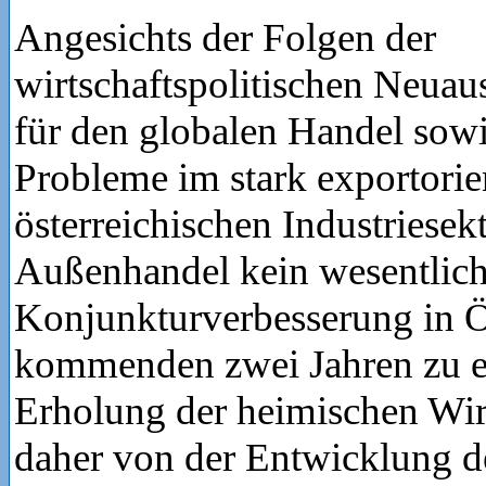
Angesichts der Folgen der
wirtschaftspolitischen Neua
für den globalen Handel sowie
Probleme im stark exportorie
österreichischen Industriesek
Außenhandel kein wesentliche
Konjunkturverbesserung in Ös
kommenden zwei Jahren zu e
Erholung der heimischen Wir
daher von der Entwicklung d